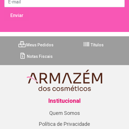
Meus Pedidos
Títulos
Notas Fiscais
Institucional
Quem Somos
Política de Privacidade