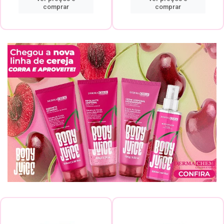
comprar
comprar