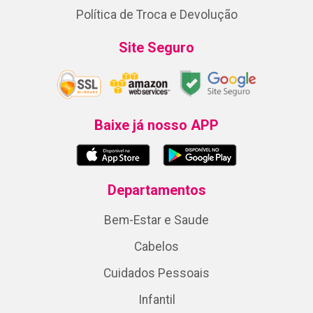
Política de Troca e Devolução
Site Seguro
Baixe já nosso APP
Departamentos
Bem-Estar e Saude
Cabelos
Cuidados Pessoais
Infantil