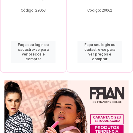
Código: 29063
Código: 29062
Faça seu login ou
Faça seu login ou
cadastre-se para
cadastre-se para
ver preços e
ver preços e
comprar
comprar