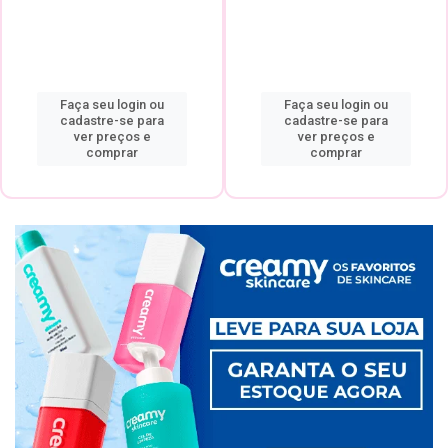
Faça seu login ou
Faça seu login ou
cadastre-se para
cadastre-se para
ver preços e
ver preços e
comprar
comprar