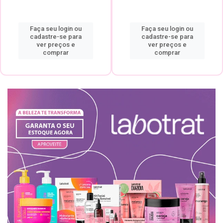
Faça seu login ou
Faça seu login ou
cadastre-se para
cadastre-se para
ver preços e
ver preços e
comprar
comprar