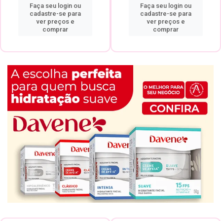
Faça seu login ou
Faça seu login ou
cadastre-se para
cadastre-se para
ver preços e
ver preços e
comprar
comprar