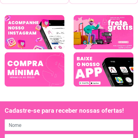
Cadastre-se para receber nossas ofertas!