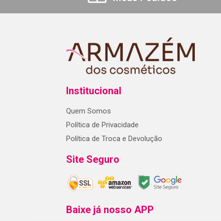
Institucional
Quem Somos
Política de Privacidade
Política de Troca e Devolução
Site Seguro
Baixe já nosso APP