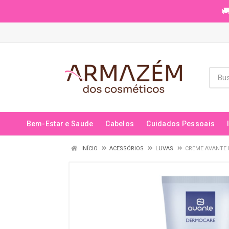
🚚
Bem-Estar e Saude
Cabelos
Cuidados Pessoais
INÍCIO
ACESSÓRIOS
LUVAS
CREME AVANTE 