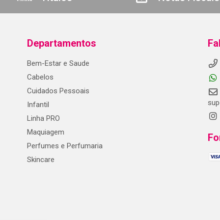
Departamentos
Fa
Bem-Estar e Saude
Cabelos
Cuidados Pessoais
sup
Infantil
Linha PRO
Maquiagem
Fo
Perfumes e Perfumaria
Skincare