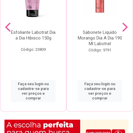
Esfoliante Labotrat Dia
Sabonete Liquido
a Dia Hibisco 150g
Morango Dia A Dia 190
Ml Labotrat
Código: 23809
Código: 9791
Faça seu login ou
Faça seu login ou
cadastre-se para
cadastre-se para
ver preços e
ver preços e
comprar
comprar