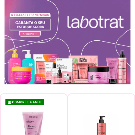
COMPRE E GANHE