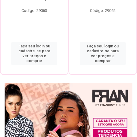
Código: 29063
Código: 29062
Faça seu login ou
Faça seu login ou
cadastre-se para
cadastre-se para
ver preços e
ver preços e
comprar
comprar