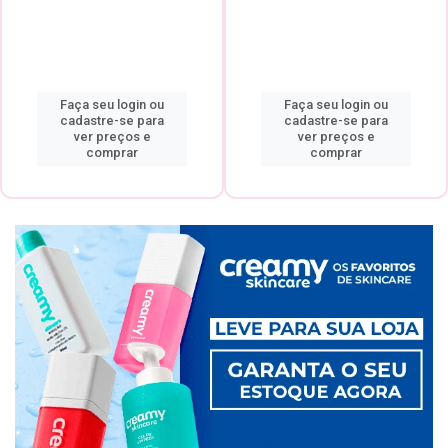
Faça seu login ou
Faça seu login ou
cadastre-se para
cadastre-se para
ver preços e
ver preços e
comprar
comprar