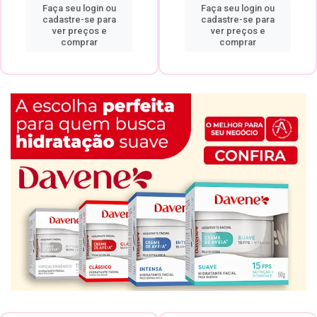
Faça seu login ou
Faça seu login ou
cadastre-se para
cadastre-se para
ver preços e
ver preços e
comprar
comprar