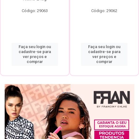
Código: 29063
Código: 29062
Faça seu login ou
Faça seu login ou
cadastre-se para
cadastre-se para
ver preços e
ver preços e
comprar
comprar