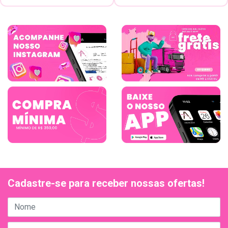
Cadastre-se para receber nossas ofertas!