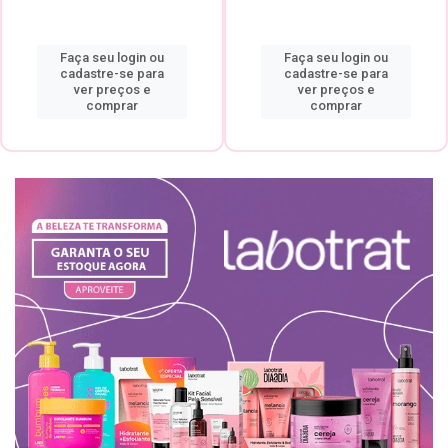
Faça seu login ou
Faça seu login ou
cadastre-se para
cadastre-se para
ver preços e
ver preços e
comprar
comprar