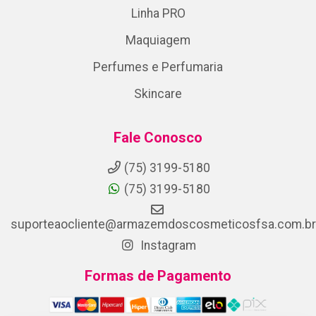
Linha PRO
Maquiagem
Perfumes e Perfumaria
Skincare
Fale Conosco
(75) 3199-5180
(75) 3199-5180
suporteaocliente@armazemdoscosmeticosfsa.com.br
Instagram
Formas de Pagamento