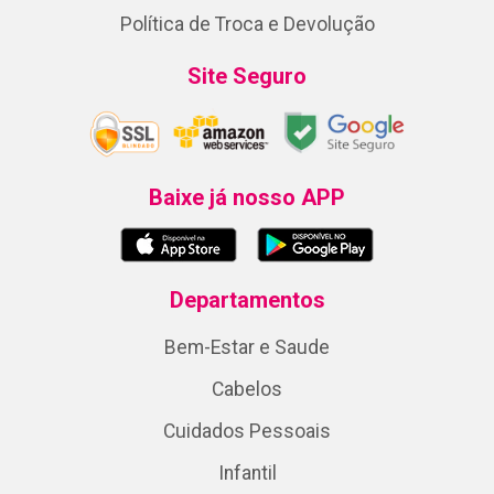
Política de Troca e Devolução
Site Seguro
Baixe já nosso APP
Departamentos
Bem-Estar e Saude
Cabelos
Cuidados Pessoais
Infantil