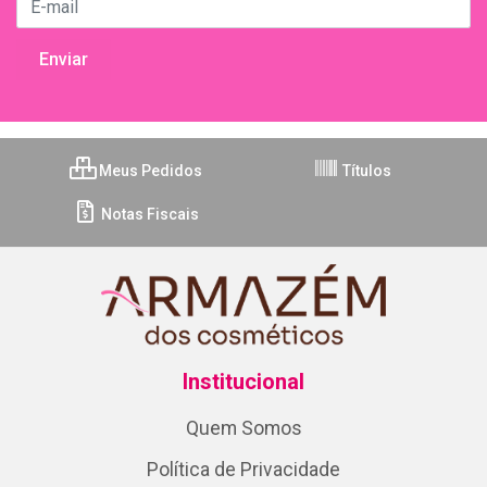
Meus Pedidos
Títulos
Notas Fiscais
Institucional
Quem Somos
Política de Privacidade