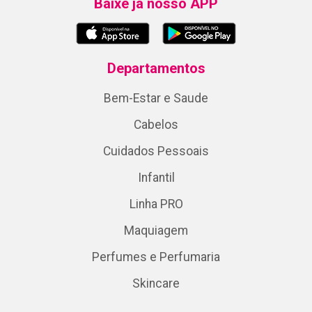
Baixe já nosso APP
Departamentos
Bem-Estar e Saude
Cabelos
Cuidados Pessoais
Infantil
Linha PRO
Maquiagem
Perfumes e Perfumaria
Skincare