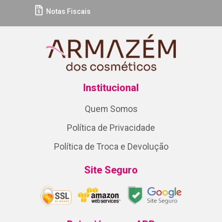
Notas Fiscais
Institucional
Quem Somos
Política de Privacidade
Política de Troca e Devolução
Site Seguro