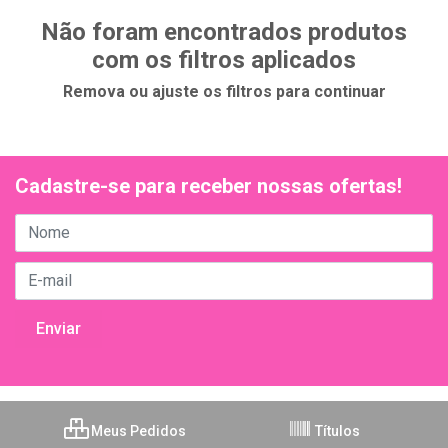
Não foram encontrados produtos
com os filtros aplicados
Remova ou ajuste os filtros para continuar
Cadastre-se para receber nossas ofertas!
Meus Pedidos
Títulos