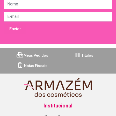
Meus Pedidos
Títulos
Notas Fiscais
Institucional