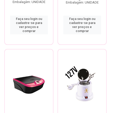
Embalagem: UNIDADE
Embalagem: UNIDADE
Faça seu login ou
Faça seu login ou
cadastre-se para
cadastre-se para
ver preços e
ver preços e
comprar
comprar