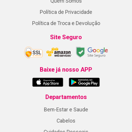
Quem Somos
Política de Privacidade
Política de Troca e Devolução
Site Seguro
Baixe já nosso APP
Departamentos
Bem-Estar e Saude
Cabelos