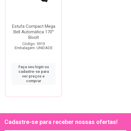
Estufa Compact Mega
Bell Automática 170°
Bivolt
Código: 5919
Embalagem: UNIDADE
Faça seu login ou
cadastre-se para
ver preços e
comprar
Cadastre-se para receber nossas ofertas!