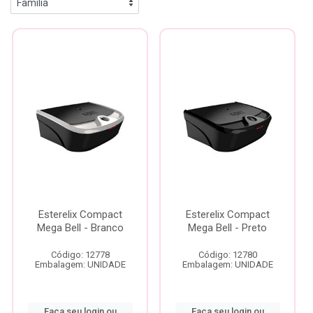
Esterelix Compact
Esterelix Compact
Mega Bell - Branco
Mega Bell - Preto
Código: 12778
Código: 12780
Embalagem: UNIDADE
Embalagem: UNIDADE
Faça seu login ou
Faça seu login ou