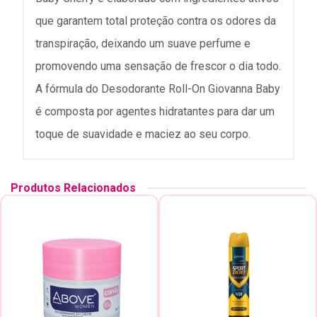
que garantem total proteção contra os odores da
transpiração, deixando um suave perfume e
promovendo uma sensação de frescor o dia todo.
A fórmula do Desodorante Roll-On Giovanna Baby
é composta por agentes hidratantes para dar um
toque de suavidade e maciez ao seu corpo.
Produtos Relacionados