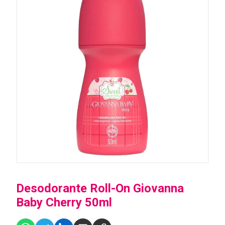
Desodorante Roll-On Giovanna
Baby Cherry 50ml