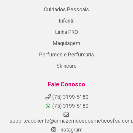
Cuidados Pessoais
Infantil
Linha PRO
Maquiagem
Perfumes e Perfumaria
Skincare
Fale Conosco
(75) 3199-5180
(75) 3199-5180
suporteaocliente@armazemdoscosmeticosfsa.com.
Instagram