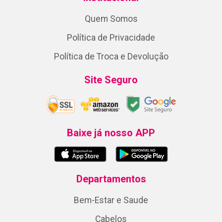
Quem Somos
Política de Privacidade
Política de Troca e Devolução
Site Seguro
Baixe já nosso APP
Departamentos
Bem-Estar e Saude
Cabelos