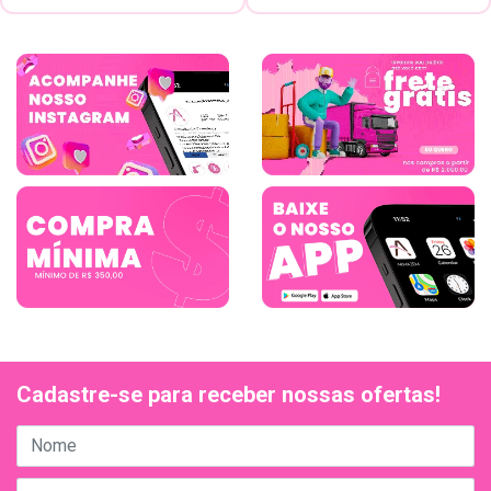
Cadastre-se para receber nossas ofertas!