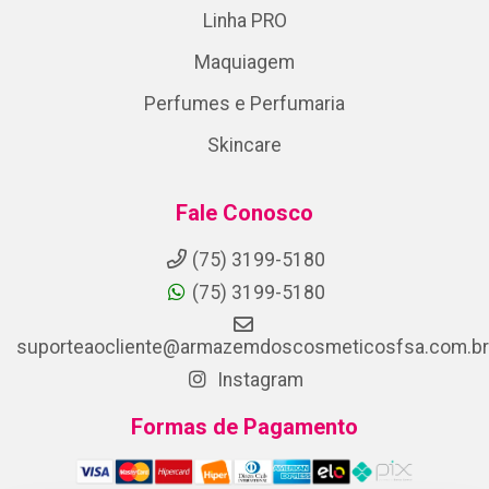
Linha PRO
Maquiagem
Perfumes e Perfumaria
Skincare
Fale Conosco
(75) 3199-5180
(75) 3199-5180
suporteaocliente@armazemdoscosmeticosfsa.com.br
Instagram
Formas de Pagamento