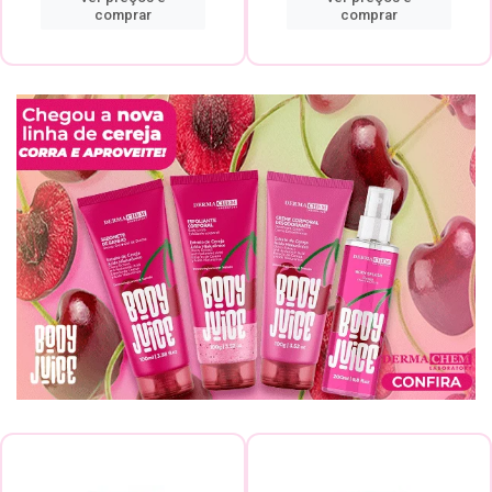
comprar
comprar