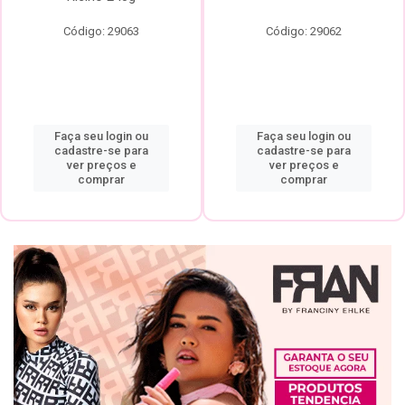
Código: 29063
Código: 29062
Faça seu login ou
Faça seu login ou
cadastre-se para
cadastre-se para
ver preços e
ver preços e
comprar
comprar