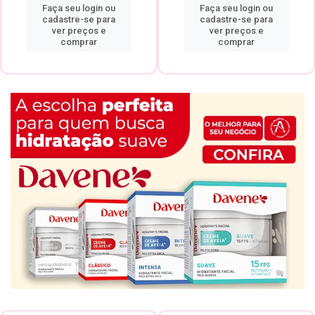
Faça seu login ou
Faça seu login ou
cadastre-se para
cadastre-se para
ver preços e
ver preços e
comprar
comprar