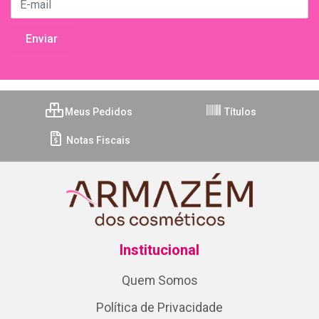
Meus Pedidos
Títulos
Notas Fiscais
Institucional
Quem Somos
Política de Privacidade