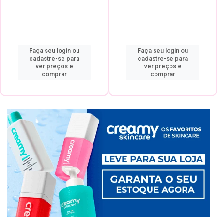
Faça seu login ou
Faça seu login ou
cadastre-se para
cadastre-se para
ver preços e
ver preços e
comprar
comprar