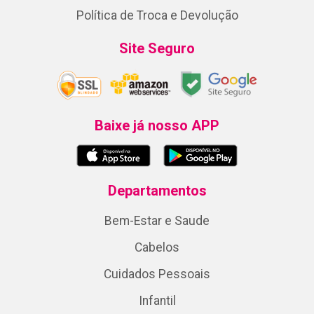
Política de Troca e Devolução
Site Seguro
Baixe já nosso APP
Departamentos
Bem-Estar e Saude
Cabelos
Cuidados Pessoais
Infantil