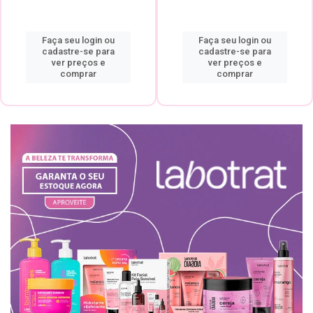
Faça seu login ou
Faça seu login ou
cadastre-se para
cadastre-se para
ver preços e
ver preços e
comprar
comprar