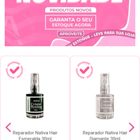
Reparador Nativa Hair
Reparador Nativa Hair
Esmeralda 30ml
Diamante 30ml