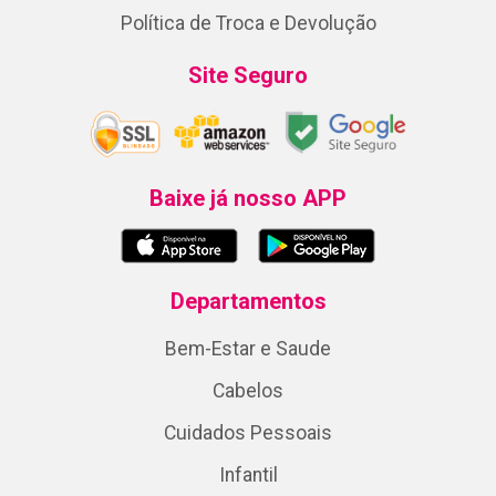
Política de Troca e Devolução
Site Seguro
Baixe já nosso APP
Departamentos
Bem-Estar e Saude
Cabelos
Cuidados Pessoais
Infantil