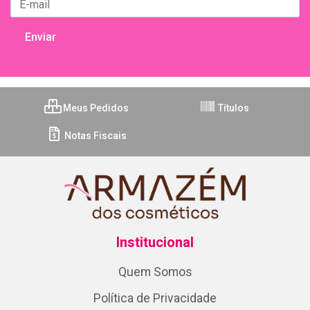
Meus Pedidos
Títulos
Notas Fiscais
Institucional
Quem Somos
Política de Privacidade