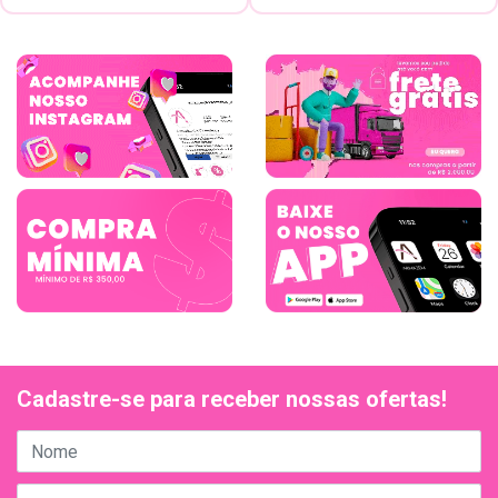
Cadastre-se para receber nossas ofertas!