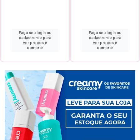
Faça seu login ou
Faça seu login ou
cadastre-se para
cadastre-se para
ver preços e
ver preços e
comprar
comprar