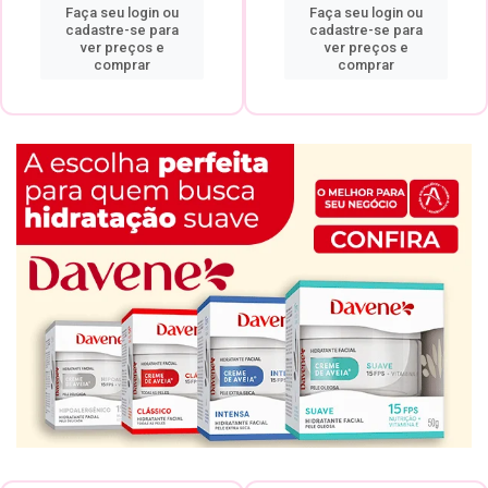
Faça seu login ou
Faça seu login ou
cadastre-se para
cadastre-se para
ver preços e
ver preços e
comprar
comprar