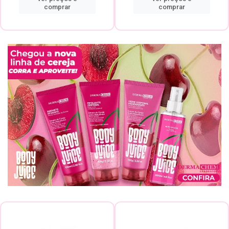
comprar
comprar