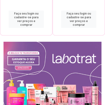
Faça seu login ou
Faça seu login ou
cadastre-se para
cadastre-se para
ver preços e
ver preços e
comprar
comprar