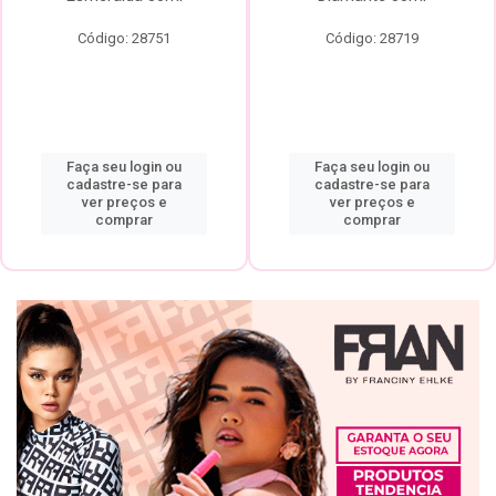
Código: 28751
Código: 28719
Faça seu login ou
Faça seu login ou
cadastre-se para
cadastre-se para
ver preços e
ver preços e
comprar
comprar