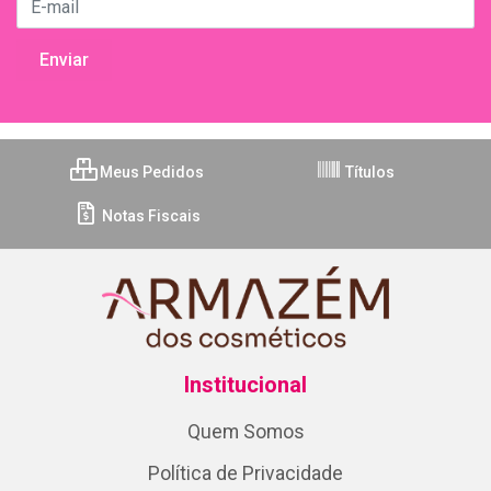
Meus Pedidos
Títulos
Notas Fiscais
Institucional
Quem Somos
Política de Privacidade