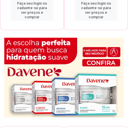
Faça seu login ou
Faça seu login ou
cadastre-se para
cadastre-se para
ver preços e
ver preços e
comprar
comprar