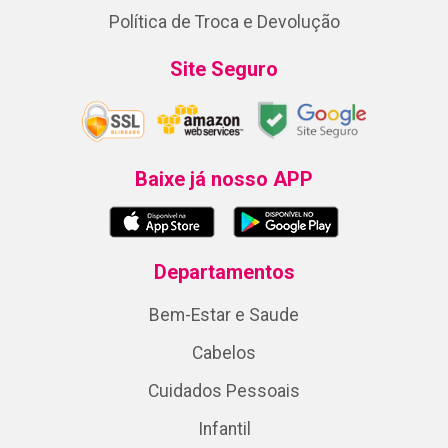
Política de Troca e Devolução
Site Seguro
Baixe já nosso APP
Departamentos
Bem-Estar e Saude
Cabelos
Cuidados Pessoais
Infantil