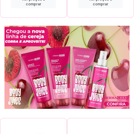
comprar
comprar