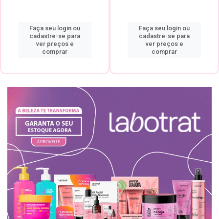
Faça seu login ou
Faça seu login ou
cadastre-se para
cadastre-se para
ver preços e
ver preços e
comprar
comprar