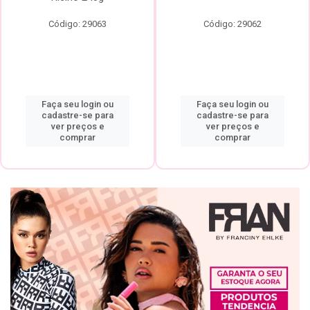
Código: 29063
Código: 29062
Faça seu login ou
Faça seu login ou
cadastre-se para
cadastre-se para
ver preços e
ver preços e
comprar
comprar