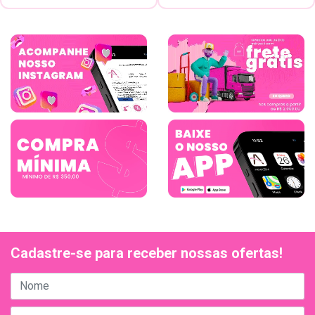
Cadastre-se para receber nossas ofertas!