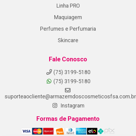
Linha PRO
Maquiagem
Perfumes e Perfumaria
Skincare
Fale Conosco
(75) 3199-5180
(75) 3199-5180
suporteaocliente@armazemdoscosmeticosfsa.com.br
Instagram
Formas de Pagamento