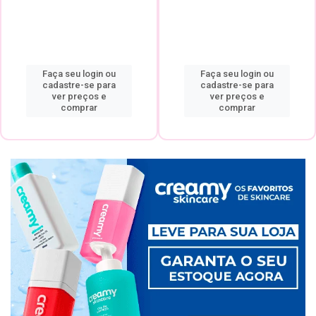
Faça seu login ou
Faça seu login ou
cadastre-se para
cadastre-se para
ver preços e
ver preços e
comprar
comprar