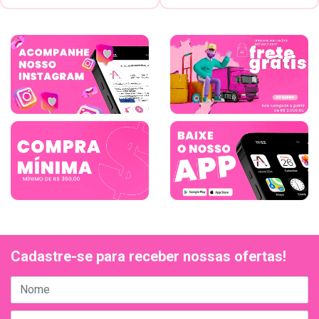
Cadastre-se para receber nossas ofertas!