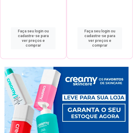
Faça seu login ou
Faça seu login ou
cadastre-se para
cadastre-se para
ver preços e
ver preços e
comprar
comprar