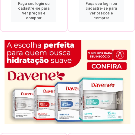
Faça seu login ou
Faça seu login ou
cadastre-se para
cadastre-se para
ver preços e
ver preços e
comprar
comprar