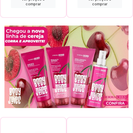
comprar
comprar