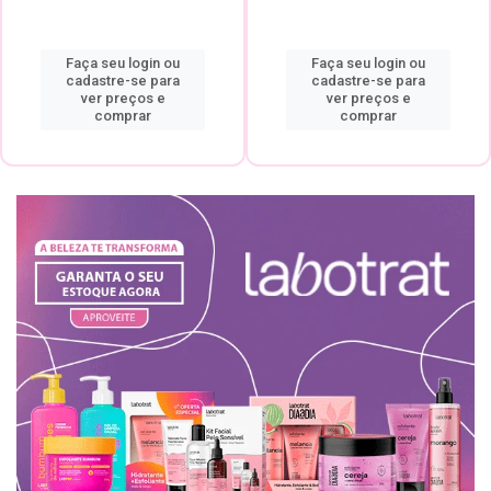
Faça seu login ou
Faça seu login ou
cadastre-se para
cadastre-se para
ver preços e
ver preços e
comprar
comprar