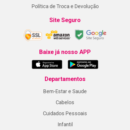
Política de Troca e Devolução
Site Seguro
Baixe já nosso APP
Departamentos
Bem-Estar e Saude
Cabelos
Cuidados Pessoais
Infantil