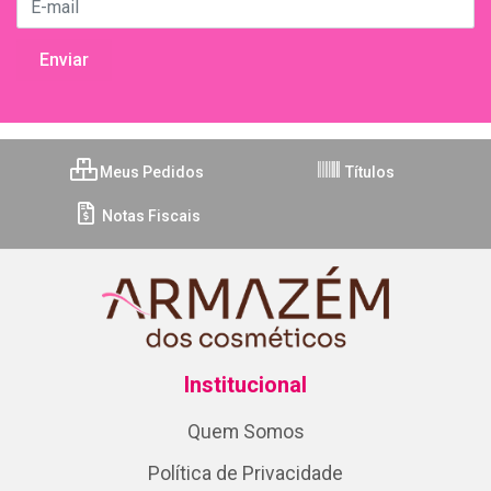
Meus Pedidos
Títulos
Notas Fiscais
Institucional
Quem Somos
Política de Privacidade