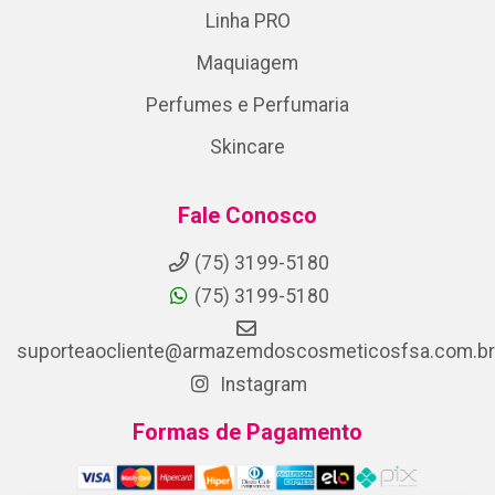
Linha PRO
Maquiagem
Perfumes e Perfumaria
Skincare
Fale Conosco
(75) 3199-5180
(75) 3199-5180
suporteaocliente@armazemdoscosmeticosfsa.com.br
Instagram
Formas de Pagamento