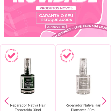
Reparador Nativa Hair
Reparador Nativa Hair
Esmeralda 30ml
Diamante 30ml