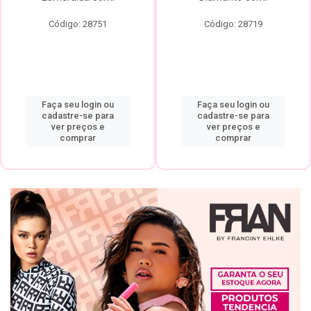
Código: 28751
Código: 28719
Faça seu login ou
Faça seu login ou
cadastre-se para
cadastre-se para
ver preços e
ver preços e
comprar
comprar