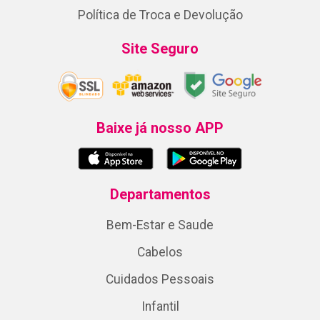
Política de Troca e Devolução
Site Seguro
Baixe já nosso APP
Departamentos
Bem-Estar e Saude
Cabelos
Cuidados Pessoais
Infantil