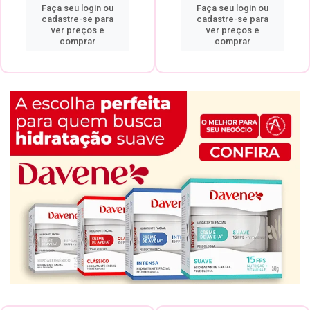
Faça seu login ou
Faça seu login ou
cadastre-se para
cadastre-se para
ver preços e
ver preços e
comprar
comprar