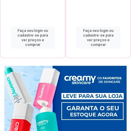
Faça seu login ou
Faça seu login ou
cadastre-se para
cadastre-se para
ver preços e
ver preços e
comprar
comprar