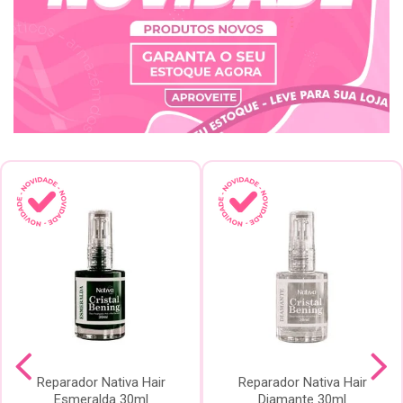
Reparador Nativa Hair
Reparador Nativa Hair
Esmeralda 30ml
Diamante 30ml