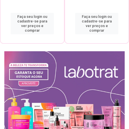
Faça seu login ou
Faça seu login ou
cadastre-se para
cadastre-se para
ver preços e
ver preços e
comprar
comprar