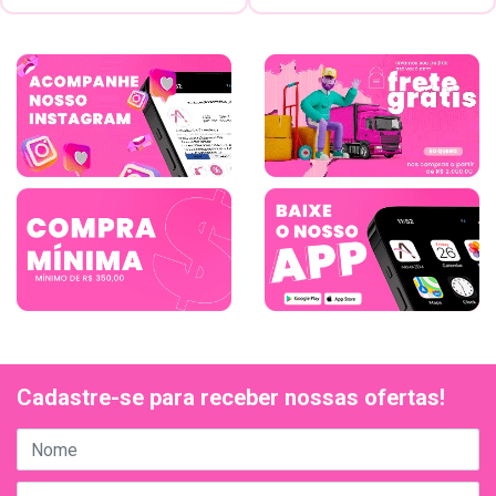
Cadastre-se para receber nossas ofertas!