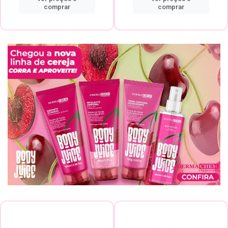
comprar
comprar