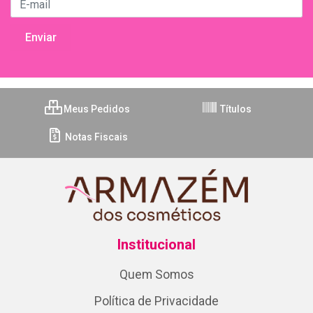
Meus Pedidos
Títulos
Notas Fiscais
Institucional
Quem Somos
Política de Privacidade