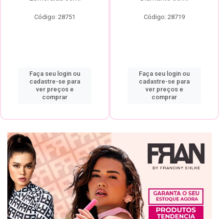
Código: 28751
Código: 28719
Faça seu login ou
Faça seu login ou
cadastre-se para
cadastre-se para
ver preços e
ver preços e
comprar
comprar