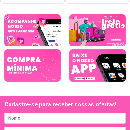
Cadastre-se para receber nossas ofertas!