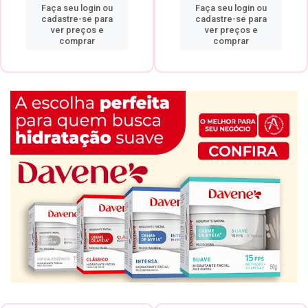
Faça seu login ou
Faça seu login ou
cadastre-se para
cadastre-se para
ver preços e
ver preços e
comprar
comprar