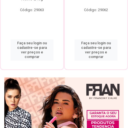
Código: 29063
Código: 29062
Faça seu login ou
Faça seu login ou
cadastre-se para
cadastre-se para
ver preços e
ver preços e
comprar
comprar