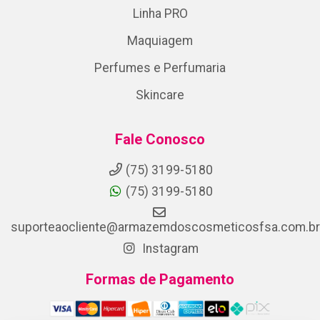
Linha PRO
Maquiagem
Perfumes e Perfumaria
Skincare
Fale Conosco
(75) 3199-5180
(75) 3199-5180
suporteaocliente@armazemdoscosmeticosfsa.com.br
Instagram
Formas de Pagamento