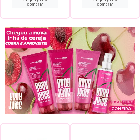
comprar
comprar