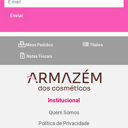
Meus Pedidos
Títulos
Notas Fiscais
Institucional
Quem Somos
Política de Privacidade