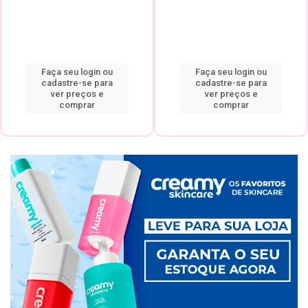
Faça seu login ou
Faça seu login ou
cadastre-se para
cadastre-se para
ver preços e
ver preços e
comprar
comprar