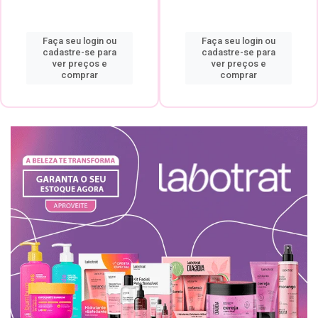
Faça seu login ou
Faça seu login ou
cadastre-se para
cadastre-se para
ver preços e
ver preços e
comprar
comprar