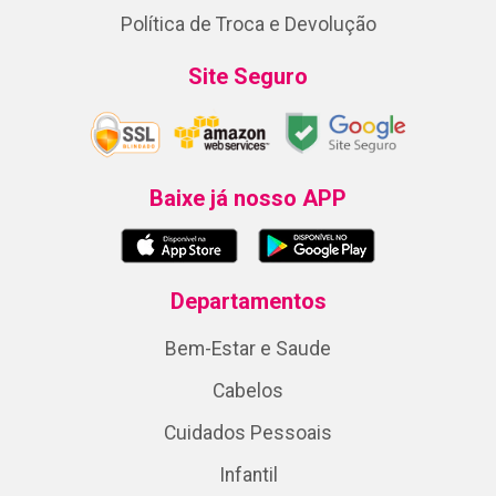
Política de Troca e Devolução
Site Seguro
Baixe já nosso APP
Departamentos
Bem-Estar e Saude
Cabelos
Cuidados Pessoais
Infantil