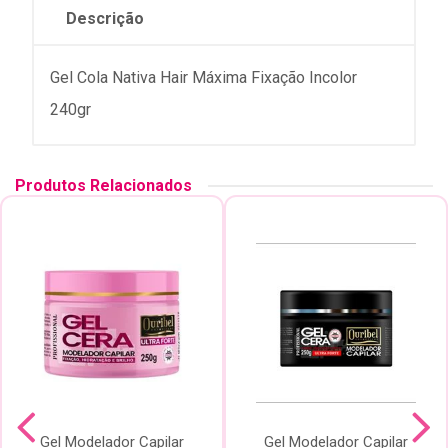
Descrição
Gel Cola Nativa Hair Máxima Fixação Incolor
240gr
Produtos Relacionados
Gel Modelador Capilar
Gel Modelador Capilar