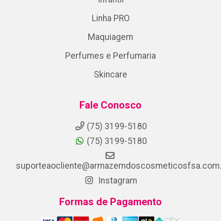
Linha PRO
Maquiagem
Perfumes e Perfumaria
Skincare
Fale Conosco
(75) 3199-5180
(75) 3199-5180
suporteaocliente@armazemdoscosmeticosfsa.com.
Instagram
Formas de Pagamento