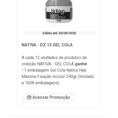
Válida até 30/09/2026
NATIVA - DZ 13 GEL COLA
A cada 12 unidades de produtos da
coleção
NATIVA - GEL COLA
ganhe
:
• 1 embalagem Gel Cola Nativa Hair
Máxima Fixação Incolor 240gr (limitado
a 1608 embalagens)
Acessar Promoção