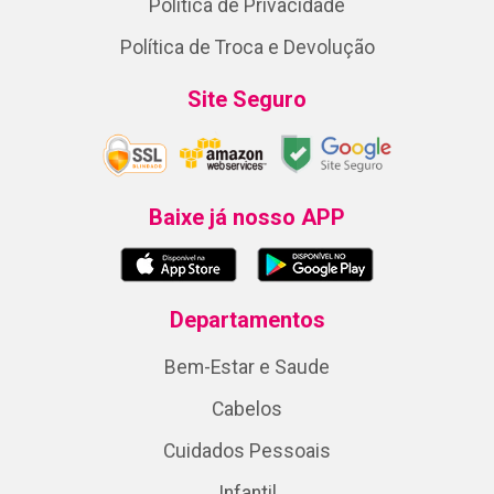
Política de Privacidade
Política de Troca e Devolução
Site Seguro
Baixe já nosso APP
Departamentos
Bem-Estar e Saude
Cabelos
Cuidados Pessoais
Infantil