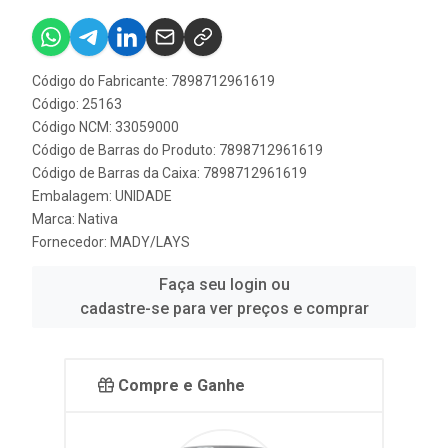
Código do Fabricante: 7898712961619
Código: 25163
Código NCM: 33059000
Código de Barras do Produto: 7898712961619
Código de Barras da Caixa: 7898712961619
Embalagem: UNIDADE
Marca:
Nativa
Fornecedor:
MADY/LAYS
Faça seu login ou
cadastre-se para ver preços e comprar
Compre e Ganhe