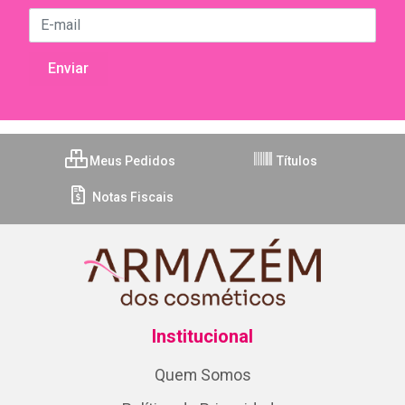
Meus Pedidos
Títulos
Notas Fiscais
Institucional
Quem Somos