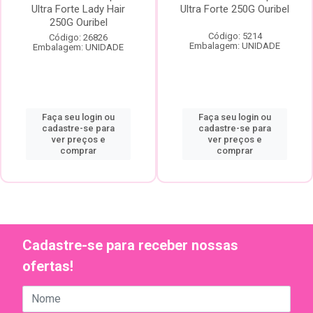
Ultra Forte Lady Hair
Ultra Forte 250G Ouribel
250G Ouribel
Código: 5214
Código: 26826
Embalagem: UNIDADE
Embalagem: UNIDADE
Faça seu login ou
Faça seu login ou
cadastre-se para
cadastre-se para
ver preços e
ver preços e
comprar
comprar
Cadastre-se para receber nossas
ofertas!