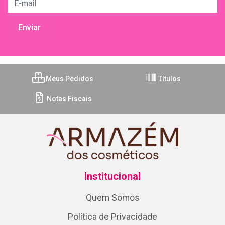
Meus Pedidos
Títulos
Notas Fiscais
Institucional
Quem Somos
Política de Privacidade