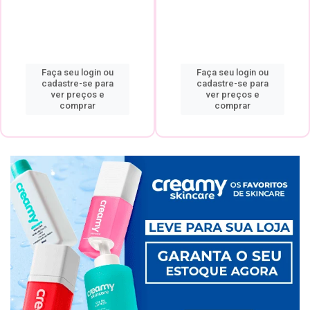
Faça seu login ou
Faça seu login ou
cadastre-se para
cadastre-se para
ver preços e
ver preços e
comprar
comprar