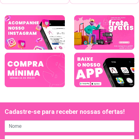
Cadastre-se para receber nossas ofertas!