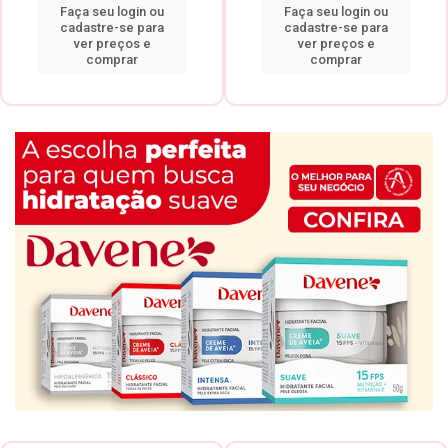
Faça seu login ou
Faça seu login ou
cadastre-se para
cadastre-se para
ver preços e
ver preços e
comprar
comprar