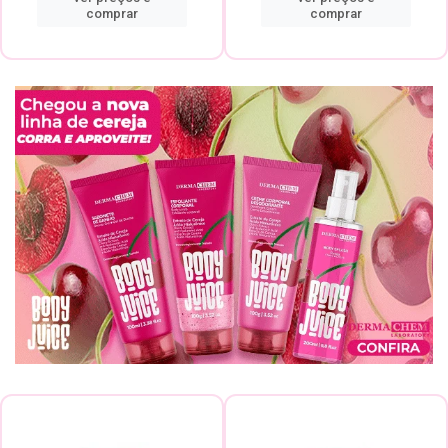
comprar
comprar