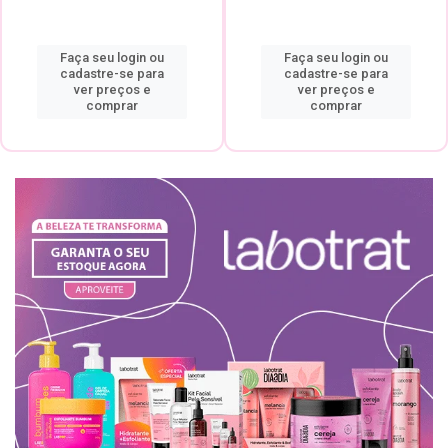
Faça seu login ou
Faça seu login ou
cadastre-se para
cadastre-se para
ver preços e
ver preços e
comprar
comprar