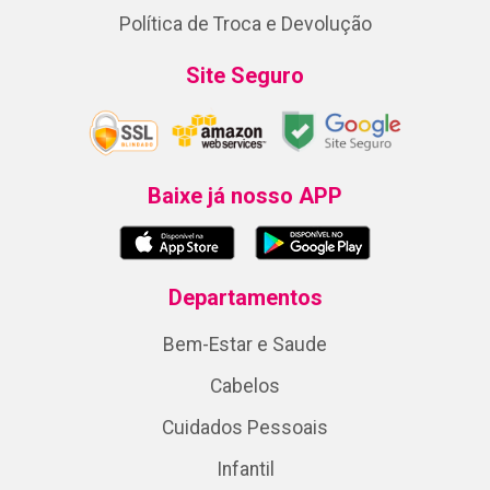
Política de Troca e Devolução
Site Seguro
Baixe já nosso APP
Departamentos
Bem-Estar e Saude
Cabelos
Cuidados Pessoais
Infantil