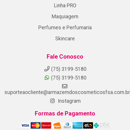
Linha PRO
Maquiagem
Perfumes e Perfumaria
Skincare
Fale Conosco
(75) 3199-5180
(75) 3199-5180
suporteaocliente@armazemdoscosmeticosfsa.com.br
Instagram
Formas de Pagamento