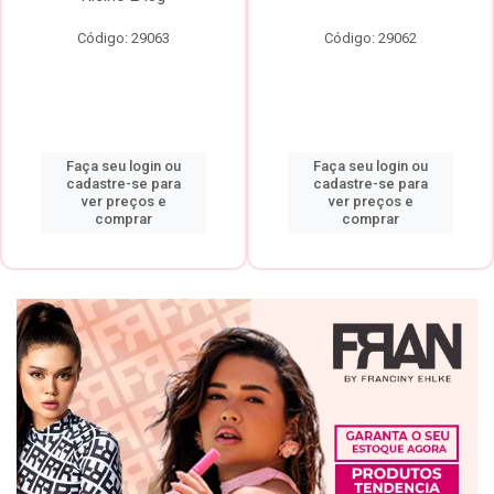
Código: 29063
Código: 29062
Faça seu login ou
Faça seu login ou
cadastre-se para
cadastre-se para
ver preços e
ver preços e
comprar
comprar