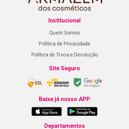
Institucional
Quem Somos
Política de Privacidade
Política de Troca e Devolução
Site Seguro
Baixe já nosso APP
Departamentos