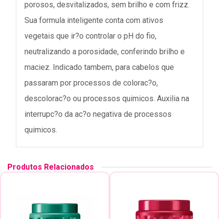
porosos, desvitalizados, sem brilho e com frizz.
Sua formula inteligente conta com ativos
vegetais que ir?o controlar o pH do fio,
neutralizando a porosidade, conferindo brilho e
maciez. Indicado tambem, para cabelos que
passaram por processos de colorac?o,
descolorac?o ou processos quimicos. Auxilia na
interrupc?o da ac?o negativa de processos
quimicos.
Produtos Relacionados