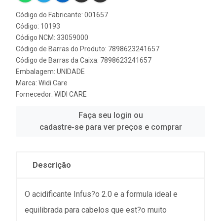
Código do Fabricante: 001657
Código: 10193
Código NCM: 33059000
Código de Barras do Produto: 7898623241657
Código de Barras da Caixa: 7898623241657
Embalagem: UNIDADE
Marca:
Widi Care
Fornecedor:
WIDI CARE
Faça seu login ou
cadastre-se para ver preços e comprar
Descrição
O acidificante Infus?o 2.0 e a formula ideal e
equilibrada para cabelos que est?o muito