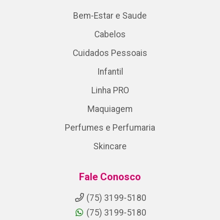
Bem-Estar e Saude
Cabelos
Cuidados Pessoais
Infantil
Linha PRO
Maquiagem
Perfumes e Perfumaria
Skincare
Fale Conosco
(75) 3199-5180
(75) 3199-5180