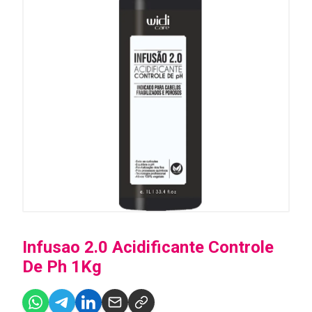
Infusao 2.0 Acidificante Controle
De Ph 1Kg