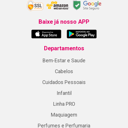
Baixe já nosso APP
Departamentos
Bem-Estar e Saude
Cabelos
Cuidados Pessoais
Infantil
Linha PRO
Maquiagem
Perfumes e Perfumaria