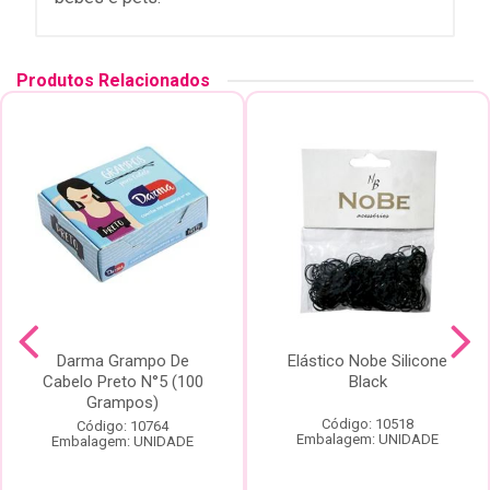
Produtos Relacionados
Darma Grampo De
Elástico Nobe Silicone
Cabelo Preto N°5 (100
Black
Grampos)
Código: 10518
Código: 10764
Embalagem: UNIDADE
Embalagem: UNIDADE