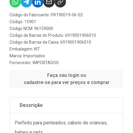
Código do Fabricante: PR190019-06-02
Código: 15901
Código NCM: 96159000
Código de Barras do Produto: 6919001906010
Código de Barras da Caixa: 6919001906010
Embalagem: KIT
Marca:
Importados
Fornecedor:
IMPORTADOS
Faça seu login ou
cadastre-se para ver preços e comprar
Descrição
Perfeito para penteados, cabelo de criancas,
bebes e pets.