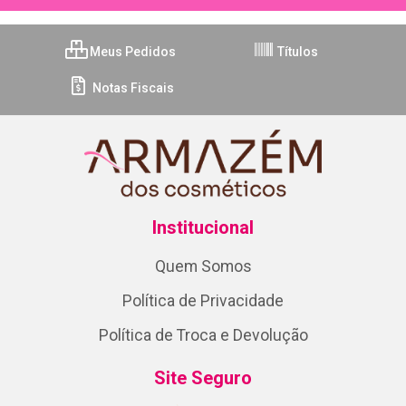
Meus Pedidos
Títulos
Notas Fiscais
Institucional
Quem Somos
Política de Privacidade
Política de Troca e Devolução
Site Seguro