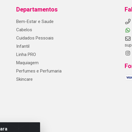
Departamentos
Fa
Bem-Estar e Saude
Cabelos
Cuidados Pessoais
sup
Infantil
Linha PRO
Maquiagem
Fo
Perfumes e Perfumaria
Skincare
para