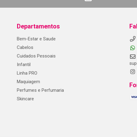
Departamentos
Fa
Bem-Estar e Saude
Cabelos
Cuidados Pessoais
sup
Infantil
Linha PRO
Maquiagem
Fo
Perfumes e Perfumaria
Skincare