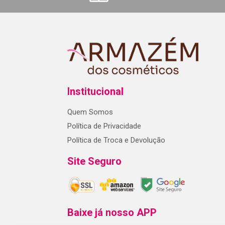
Institucional
Quem Somos
Política de Privacidade
Política de Troca e Devolução
Site Seguro
Baixe já nosso APP