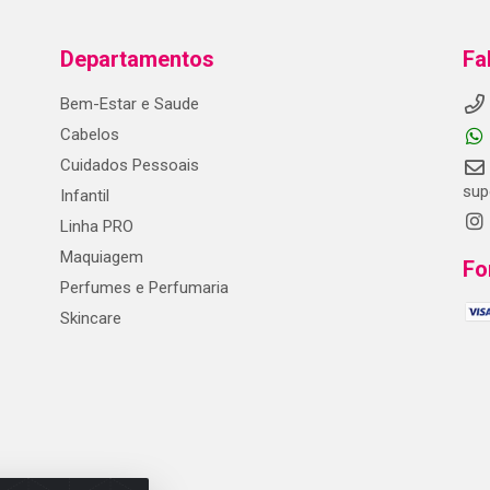
Departamentos
Fa
Bem-Estar e Saude
Cabelos
Cuidados Pessoais
sup
Infantil
Linha PRO
Maquiagem
Fo
Perfumes e Perfumaria
Skincare