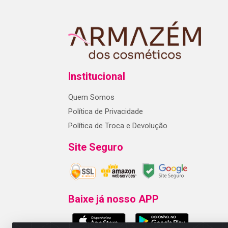
Institucional
Quem Somos
Política de Privacidade
Política de Troca e Devolução
Site Seguro
Baixe já nosso APP