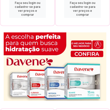
Faça seu login ou
Faça seu login ou
cadastre-se para
cadastre-se para
ver preços e
ver preços e
comprar
comprar