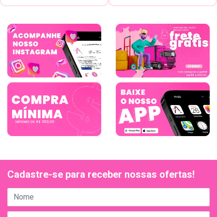
Cadastre-se para receber nossas ofertas!