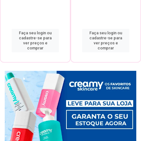
Faça seu login ou
Faça seu login ou
cadastre-se para
cadastre-se para
ver preços e
ver preços e
comprar
comprar