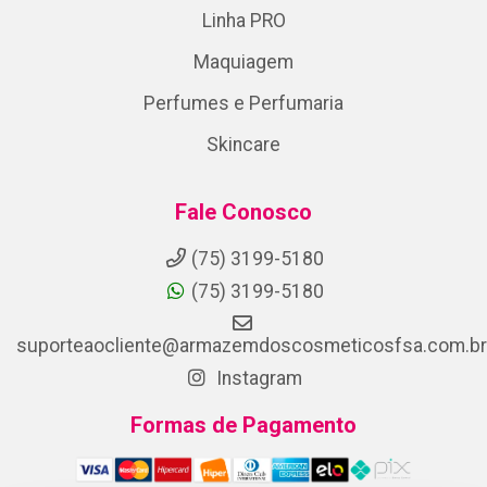
Linha PRO
Maquiagem
Perfumes e Perfumaria
Skincare
Fale Conosco
(75) 3199-5180
(75) 3199-5180
suporteaocliente@armazemdoscosmeticosfsa.com.br
Instagram
Formas de Pagamento