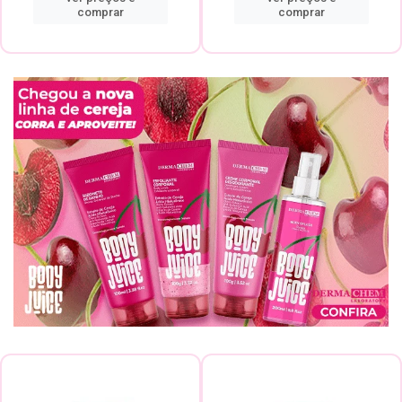
comprar
comprar