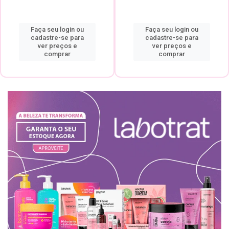
Faça seu login ou
Faça seu login ou
cadastre-se para
cadastre-se para
ver preços e
ver preços e
comprar
comprar