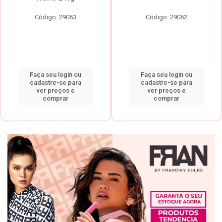
Código: 29063
Código: 29062
Faça seu login ou
Faça seu login ou
cadastre-se para
cadastre-se para
ver preços e
ver preços e
comprar
comprar