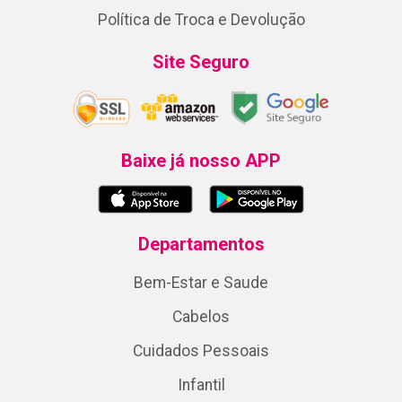
Política de Troca e Devolução
Site Seguro
Baixe já nosso APP
Departamentos
Bem-Estar e Saude
Cabelos
Cuidados Pessoais
Infantil