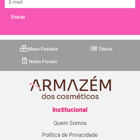
Meus Pedidos
Títulos
Notas Fiscais
Institucional
Quem Somos
Política de Privacidade