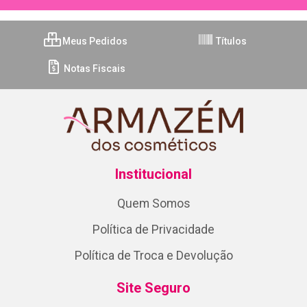
Meus Pedidos
Títulos
Notas Fiscais
Institucional
Quem Somos
Política de Privacidade
Política de Troca e Devolução
Site Seguro