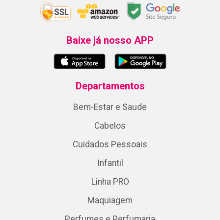
Baixe já nosso APP
Departamentos
Bem-Estar e Saude
Cabelos
Cuidados Pessoais
Infantil
Linha PRO
Maquiagem
Perfumes e Perfumaria