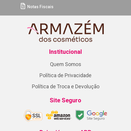
Notas Fiscais
Institucional
Quem Somos
Política de Privacidade
Política de Troca e Devolução
Site Seguro