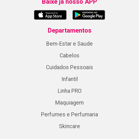
Baixe já nosso APP
Departamentos
Bem-Estar e Saude
Cabelos
Cuidados Pessoais
Infantil
Linha PRO
Maquiagem
Perfumes e Perfumaria
Skincare