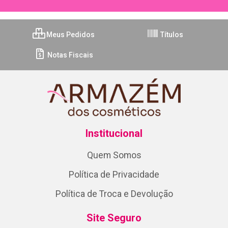
Meus Pedidos
Títulos
Notas Fiscais
Institucional
Quem Somos
Política de Privacidade
Política de Troca e Devolução
Site Seguro