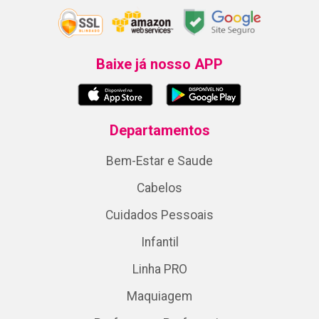
Baixe já nosso APP
Departamentos
Bem-Estar e Saude
Cabelos
Cuidados Pessoais
Infantil
Linha PRO
Maquiagem