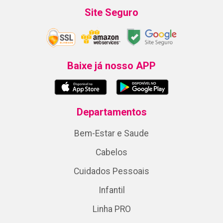
Site Seguro
Baixe já nosso APP
Departamentos
Bem-Estar e Saude
Cabelos
Cuidados Pessoais
Infantil
Linha PRO