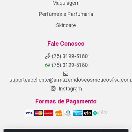
Maquiagem
Perfumes e Perfumaria
Skincare
Fale Conosco
(75) 3199-5180
(75) 3199-5180
suporteaocliente@armazemdoscosmeticosfsa.com.
Instagram
Formas de Pagamento