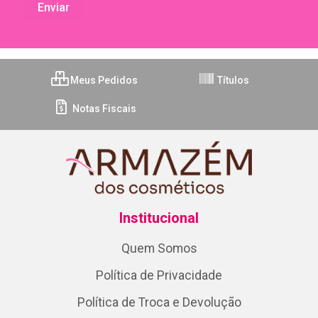
Meus Pedidos
Títulos
Notas Fiscais
Institucional
Quem Somos
Política de Privacidade
Política de Troca e Devolução