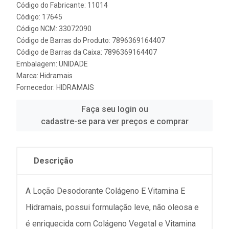
Código do Fabricante: 11014
Código: 17645
Código NCM: 33072090
Código de Barras do Produto: 7896369164407
Código de Barras da Caixa: 7896369164407
Embalagem: UNIDADE
Marca:
Hidramais
Fornecedor:
HIDRAMAIS
Faça seu login ou
cadastre-se para ver preços e comprar
Descrição
A Loção Desodorante Colágeno E Vitamina E
Hidramais, possui formulação leve, não oleosa e
é enriquecida com Colágeno Vegetal e Vitamina