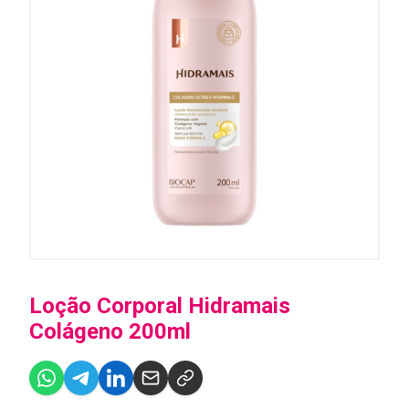
Loção Corporal Hidramais
Colágeno 200ml