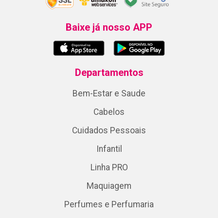
Baixe já nosso APP
Departamentos
Bem-Estar e Saude
Cabelos
Cuidados Pessoais
Infantil
Linha PRO
Maquiagem
Perfumes e Perfumaria