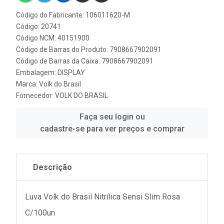
Código do Fabricante: 106011620-M
Código: 20741
Código NCM: 40151900
Código de Barras do Produto: 7908667902091
Código de Barras da Caixa: 7908667902091
Embalagem: DISPLAY
Marca:
Volk do Brasil
Fornecedor:
VOLK DO BRASIL
Faça seu login ou
cadastre-se para ver preços e comprar
Descrição
Luva Volk do Brasil Nitrílica Sensi Slim Rosa
C/100un