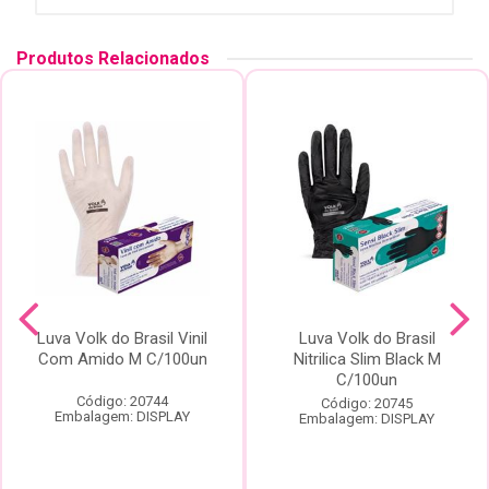
Produtos Relacionados
Luva Volk do Brasil Vinil
Luva Volk do Brasil
Com Amido M C/100un
Nitrilica Slim Black M
C/100un
Código: 20744
Código: 20745
Embalagem: DISPLAY
Embalagem: DISPLAY