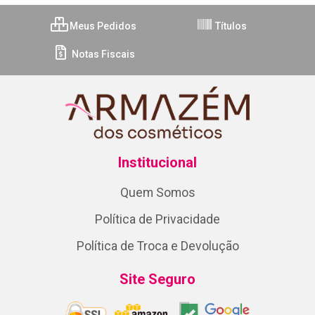
Meus Pedidos
Títulos
Notas Fiscais
Institucional
Quem Somos
Política de Privacidade
Política de Troca e Devolução
Site Seguro