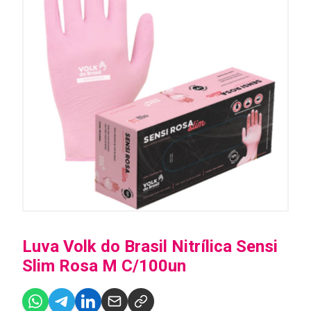
Luva Volk do Brasil Nitrílica Sensi
Slim Rosa M C/100un