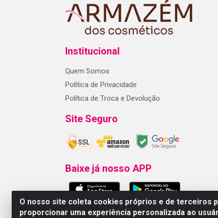
Institucional
Quem Somos
Política de Privacidade
Política de Troca e Devolução
Site Seguro
Baixe já nosso APP
O nosso site coleta cookies próprios e de terceiros 
proporcionar uma experiência personalizada ao usuár