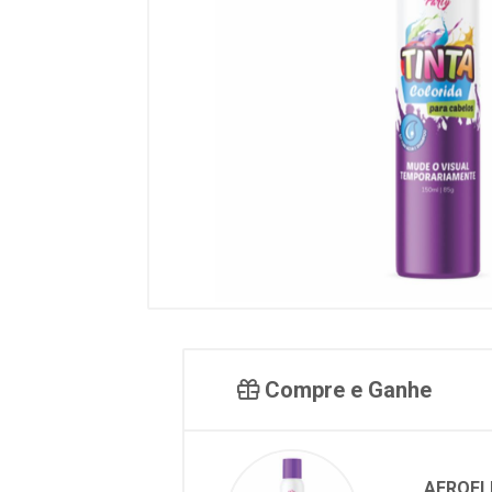
Compre e Ganhe
AEROFLE