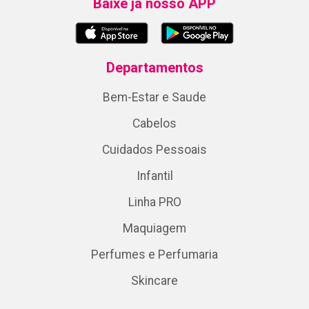
Baixe já nosso APP
Departamentos
Bem-Estar e Saude
Cabelos
Cuidados Pessoais
Infantil
Linha PRO
Maquiagem
Perfumes e Perfumaria
Skincare