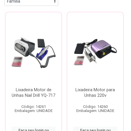
Lixadeira Motor de
Lixadeira Motor para
Unhas Nail Drill YQ-717
Unhas 220v
Código: 14261
Código: 14260
Embalagem: UNIDADE
Embalagem: UNIDADE
Faça seu login ou
Faça seu login ou