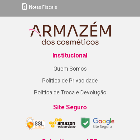
Notas Fiscais
Institucional
Quem Somos
Política de Privacidade
Política de Troca e Devolução
Site Seguro