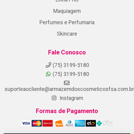
Maquiagem
Perfumes e Perfumaria
Skincare
Fale Conosco
(75) 3199-5180
(75) 3199-5180
suporteaocliente@armazemdoscosmeticosfsa.com.br
Instagram
Formas de Pagamento