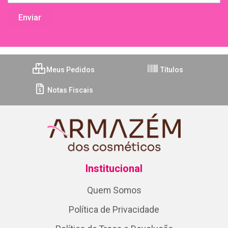
Meus Pedidos
Títulos
Notas Fiscais
Institucional
Quem Somos
Política de Privacidade