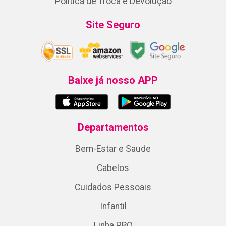
Política de Troca e Devolução
Site Seguro
Baixe já nosso APP
Departamentos
Bem-Estar e Saude
Cabelos
Cuidados Pessoais
Infantil
Linha PRO