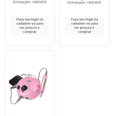
Embalagem: UNIDADE
Embalagem: UNIDADE
Faça seu login ou
Faça seu login ou
cadastre-se para
cadastre-se para
ver preços e
ver preços e
comprar
comprar