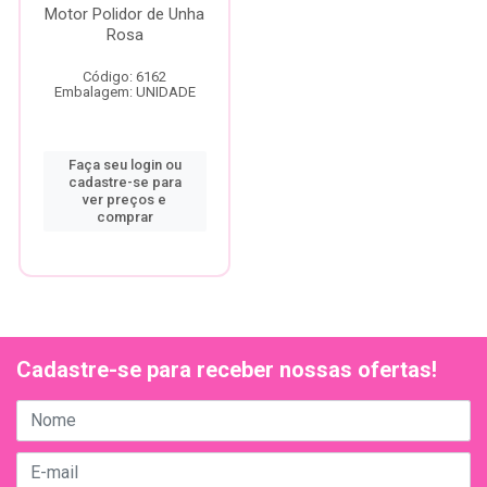
Motor Polidor de Unha
Rosa
Código: 6162
Embalagem: UNIDADE
Faça seu login ou
cadastre-se para
ver preços e
comprar
Cadastre-se para receber nossas ofertas!