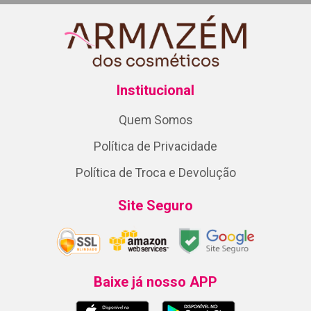
Institucional
Quem Somos
Política de Privacidade
Política de Troca e Devolução
Site Seguro
Baixe já nosso APP