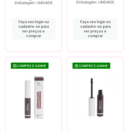
Embalagem: UNIDADE
Embalagem: UNIDADE
Faça seu login ou
Faça seu login ou
cadastre-se para
cadastre-se para
ver preços e
ver preços e
comprar
comprar
COMPRE E GANHE
COMPRE E GANHE