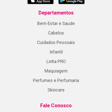
Departamentos
Bem-Estar e Saude
Cabelos
Cuidados Pessoais
Infantil
Linha PRO
Maquiagem
Perfumes e Perfumaria
Skincare
Fale Conosco