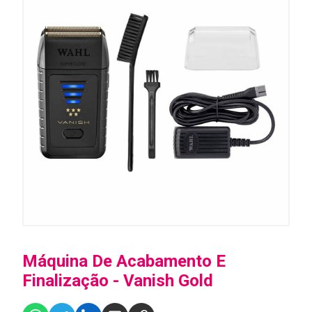
Máquina De Acabamento E
Finalização - Vanish Gold