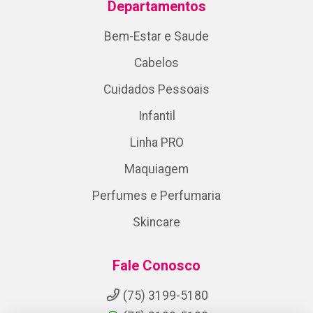
Departamentos
Bem-Estar e Saude
Cabelos
Cuidados Pessoais
Infantil
Linha PRO
Maquiagem
Perfumes e Perfumaria
Skincare
Fale Conosco
(75) 3199-5180