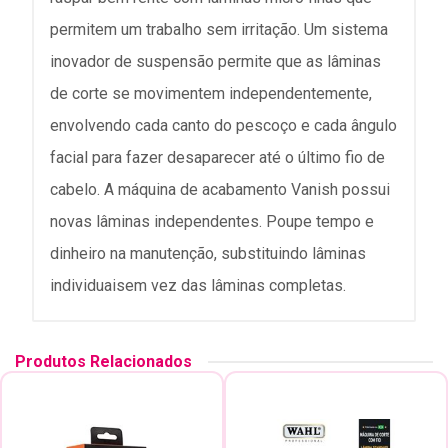
permitem um trabalho sem irritação. Um sistema
inovador de suspensão permite que as lâminas
de corte se movimentem independentemente,
envolvendo cada canto do pescoço e cada ângulo
facial para fazer desaparecer até o último fio de
cabelo. A máquina de acabamento Vanish possui
novas lâminas independentes. Poupe tempo e
dinheiro na manutenção, substituindo lâminas
individuaisem vez das lâminas completas.
Produtos Relacionados