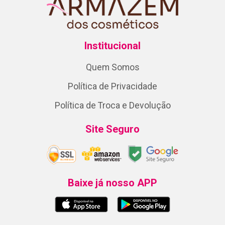
Institucional
Quem Somos
Política de Privacidade
Política de Troca e Devolução
Site Seguro
Baixe já nosso APP