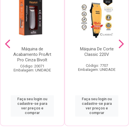
Máquina de
Máquina De Corte
Acabamento ProArt
Classic 220V
Pro Cinza Bivolt
Código: 7707
Código: 20071
Embalagem: UNIDADE
Embalagem: UNIDADE
Faça seu login ou
Faça seu login ou
cadastre-se para
cadastre-se para
ver preços e
ver preços e
comprar
comprar