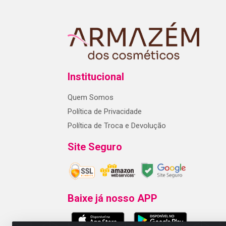
Institucional
Quem Somos
Política de Privacidade
Política de Troca e Devolução
Site Seguro
Baixe já nosso APP