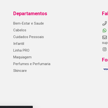
Departamentos
Fa
Bem-Estar e Saude
Cabelos
Cuidados Pessoais
sup
Infantil
Linha PRO
Maquiagem
Fo
Perfumes e Perfumaria
Skincare