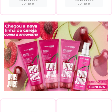
comprar
comprar