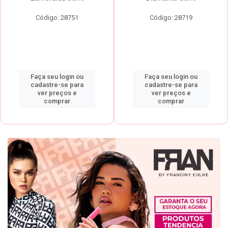
Código: 28751
Código: 28719
Faça seu login ou
Faça seu login ou
cadastre-se para
cadastre-se para
ver preços e
ver preços e
comprar
comprar