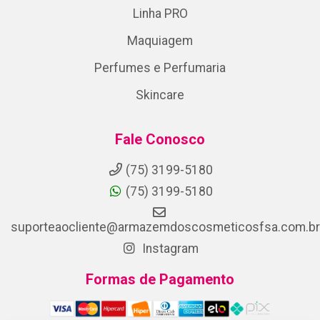
Linha PRO
Maquiagem
Perfumes e Perfumaria
Skincare
Fale Conosco
(75) 3199-5180
(75) 3199-5180
suporteaocliente@armazemdoscosmeticosfsa.com.br
Instagram
Formas de Pagamento