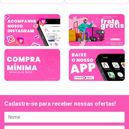
Cadastre-se para receber nossas ofertas!