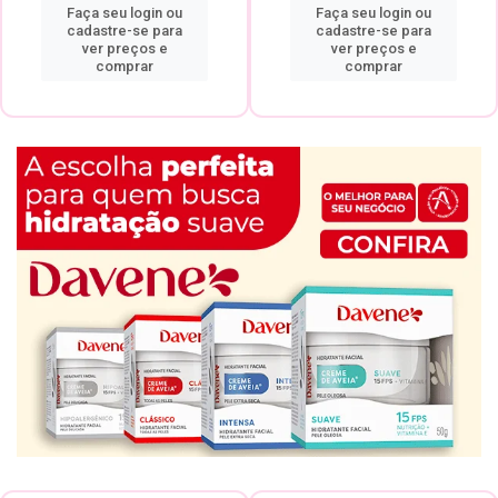
Faça seu login ou
Faça seu login ou
cadastre-se para
cadastre-se para
ver preços e
ver preços e
comprar
comprar