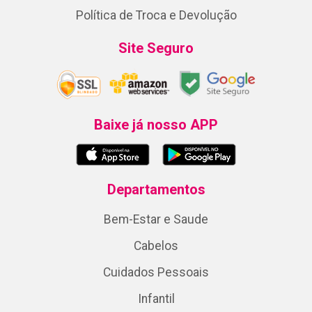
Política de Troca e Devolução
Site Seguro
Baixe já nosso APP
Departamentos
Bem-Estar e Saude
Cabelos
Cuidados Pessoais
Infantil