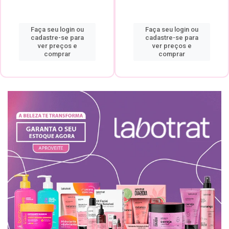
Faça seu login ou
Faça seu login ou
cadastre-se para
cadastre-se para
ver preços e
ver preços e
comprar
comprar