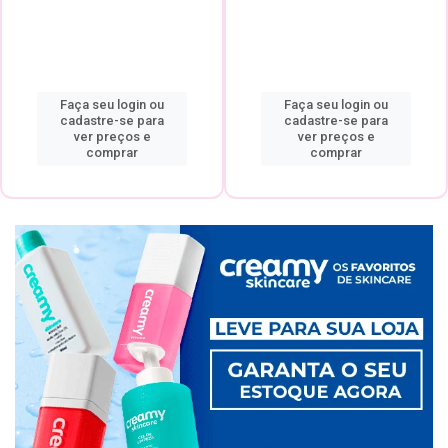
Faça seu login ou
Faça seu login ou
cadastre-se para
cadastre-se para
ver preços e
ver preços e
comprar
comprar