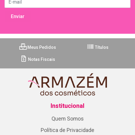
Meus Pedidos
Títulos
Notas Fiscais
Institucional
Quem Somos
Política de Privacidade