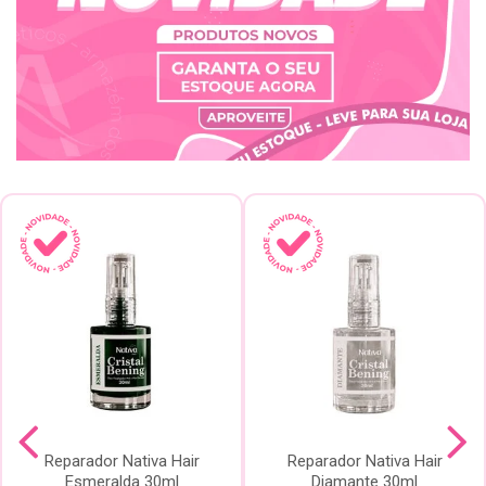
Reparador Nativa Hair
Reparador Nativa Hair
Esmeralda 30ml
Diamante 30ml