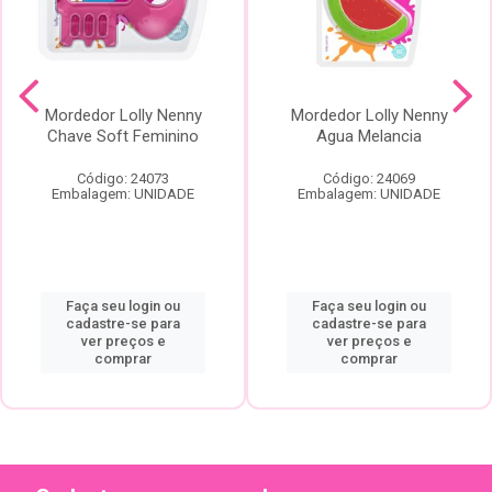
Mordedor Lolly Nenny
Mordedor Lolly Nenny
Chave Soft Feminino
Agua Melancia
Código: 24073
Código: 24069
Embalagem: UNIDADE
Embalagem: UNIDADE
Faça seu login ou
Faça seu login ou
cadastre-se para
cadastre-se para
ver preços e
ver preços e
comprar
comprar