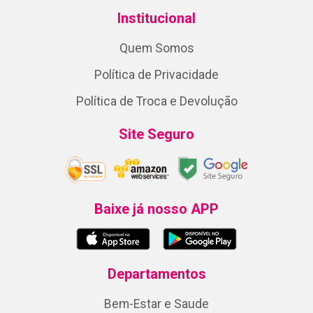
Institucional
Quem Somos
Política de Privacidade
Política de Troca e Devolução
Site Seguro
Baixe já nosso APP
Departamentos
Bem-Estar e Saude