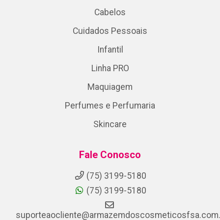
Cabelos
Cuidados Pessoais
Infantil
Linha PRO
Maquiagem
Perfumes e Perfumaria
Skincare
Fale Conosco
(75) 3199-5180
(75) 3199-5180
suporteaocliente@armazemdoscosmeticosfsa.com.