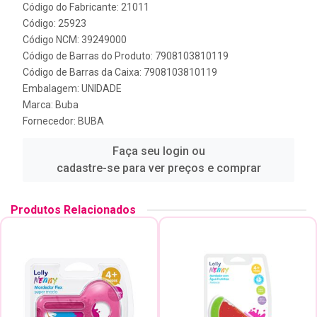
Código do Fabricante: 21011
Código: 25923
Código NCM: 39249000
Código de Barras do Produto: 7908103810119
Código de Barras da Caixa: 7908103810119
Embalagem: UNIDADE
Marca:
Buba
Fornecedor:
BUBA
Faça seu login ou
cadastre-se para ver preços e comprar
Produtos Relacionados