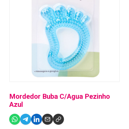
Mordedor Buba C/Agua Pezinho
Azul