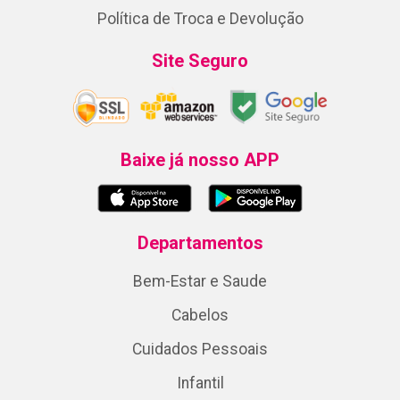
Política de Troca e Devolução
Site Seguro
Baixe já nosso APP
Departamentos
Bem-Estar e Saude
Cabelos
Cuidados Pessoais
Infantil