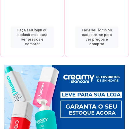
Faça seu login ou
Faça seu login ou
cadastre-se para
cadastre-se para
ver preços e
ver preços e
comprar
comprar