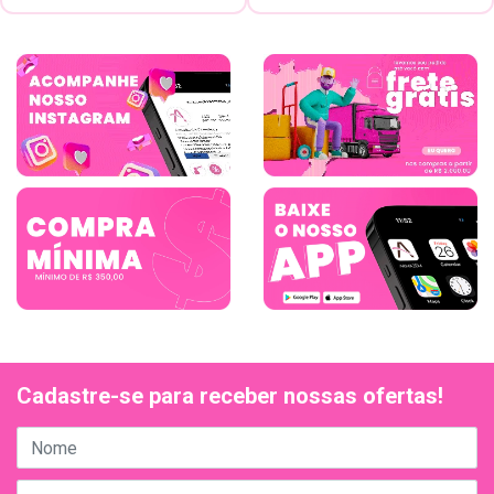
Cadastre-se para receber nossas ofertas!