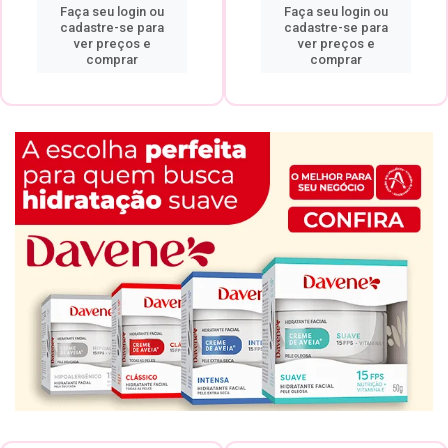
Faça seu login ou
Faça seu login ou
cadastre-se para
cadastre-se para
ver preços e
ver preços e
comprar
comprar