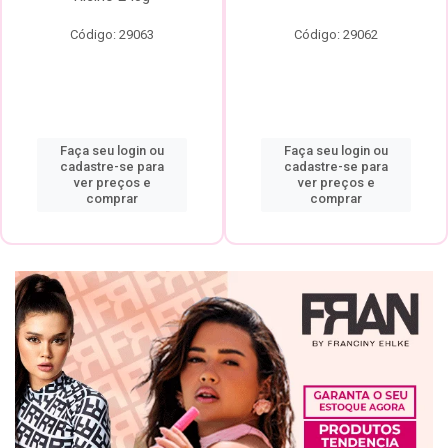
Código: 29063
Código: 29062
Faça seu login ou
Faça seu login ou
cadastre-se para
cadastre-se para
ver preços e
ver preços e
comprar
comprar