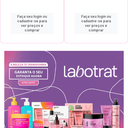
Faça seu login ou
Faça seu login ou
cadastre-se para
cadastre-se para
ver preços e
ver preços e
comprar
comprar