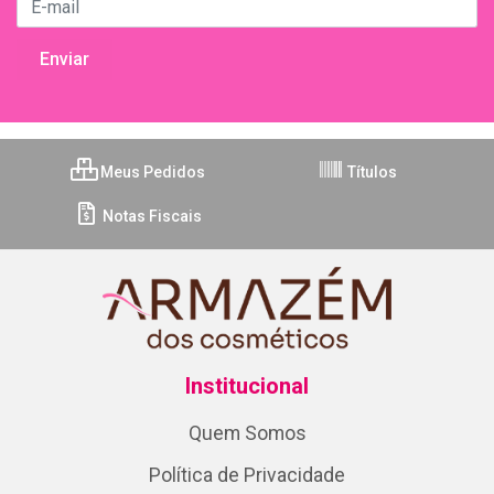
Meus Pedidos
Títulos
Notas Fiscais
Institucional
Quem Somos
Política de Privacidade