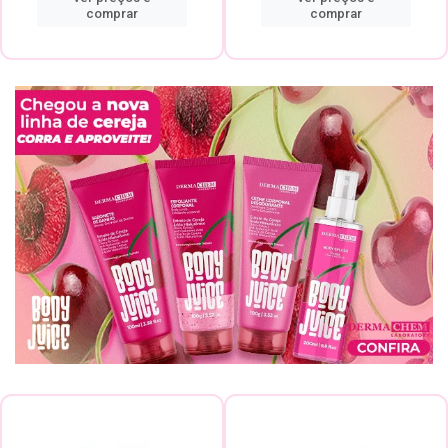
comprar
comprar