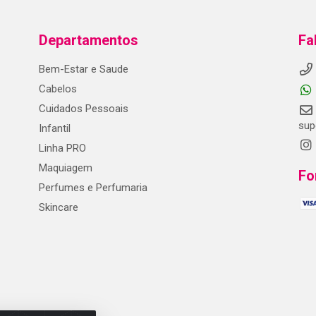
Departamentos
Fa
Bem-Estar e Saude
Cabelos
Cuidados Pessoais
sup
Infantil
Linha PRO
Maquiagem
Fo
Perfumes e Perfumaria
Skincare