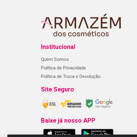
Institucional
Quem Somos
Política de Privacidade
Política de Troca e Devolução
Site Seguro
Baixe já nosso APP