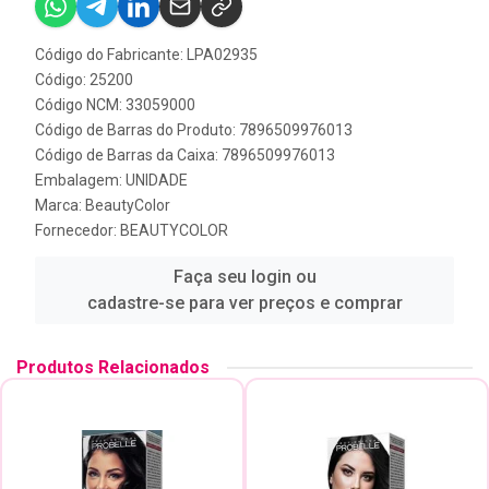
Código do Fabricante: LPA02935
Código: 25200
Código NCM: 33059000
Código de Barras do Produto: 7896509976013
Código de Barras da Caixa: 7896509976013
Embalagem: UNIDADE
Marca:
BeautyColor
Fornecedor:
BEAUTYCOLOR
Faça seu login ou
cadastre-se para ver preços e comprar
Produtos Relacionados