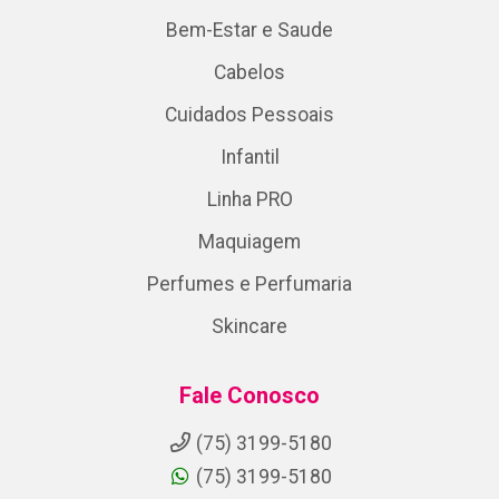
Bem-Estar e Saude
Cabelos
Cuidados Pessoais
Infantil
Linha PRO
Maquiagem
Perfumes e Perfumaria
Skincare
Fale Conosco
(75) 3199-5180
(75) 3199-5180