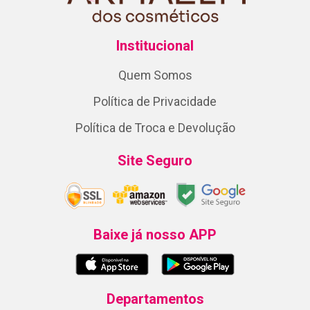
Institucional
Quem Somos
Política de Privacidade
Política de Troca e Devolução
Site Seguro
Baixe já nosso APP
Departamentos