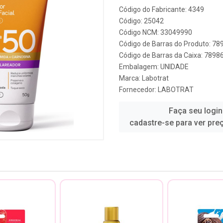
Código do Fabricante: 4349
Código: 25042
Código NCM: 33049990
Código de Barras do Produto: 7
Código de Barras da Caixa: 789
Embalagem: UNIDADE
Marca:
Labotrat
Fornecedor:
LABOTRAT
Faça seu login
cadastre-se para ver pre