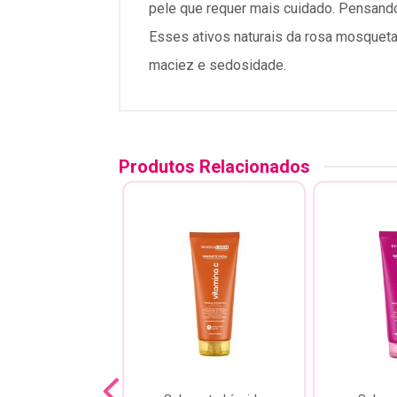
pele que requer mais cuidado. Pensando 
Esses ativos naturais da rosa mosqueta
maciez e sedosidade.
Produtos Relacionados