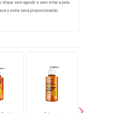
limpar sem agredir e sem irritar a pele.
seca e extra-seca proporcionando