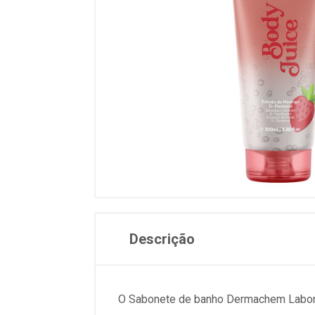
Descrição
O Sabonete de banho Dermachem Laborat