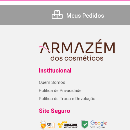
Meus Pedidos
Institucional
Quem Somos
Política de Privacidade
Política de Troca e Devolução
Site Seguro