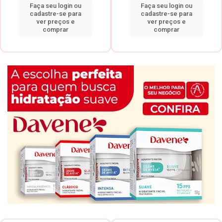
Faça seu login ou
Faça seu login ou
cadastre-se para
cadastre-se para
ver preços e
ver preços e
comprar
comprar