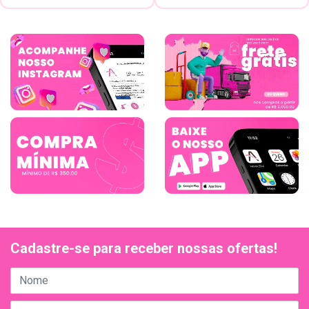
Cadastre-se para receber nossas ofertas!