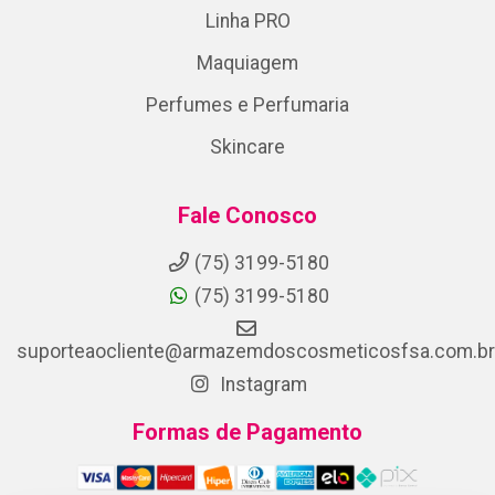
Linha PRO
Maquiagem
Perfumes e Perfumaria
Skincare
Fale Conosco
(75) 3199-5180
(75) 3199-5180
suporteaocliente@armazemdoscosmeticosfsa.com.br
Instagram
Formas de Pagamento