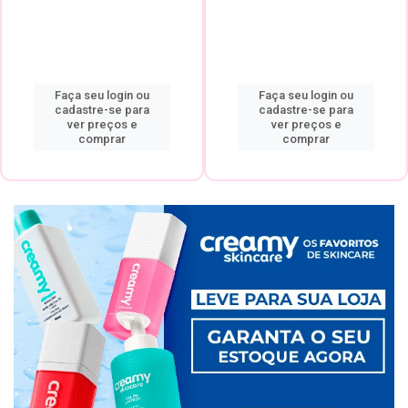
Faça seu login ou
Faça seu login ou
cadastre-se para
cadastre-se para
ver preços e
ver preços e
comprar
comprar