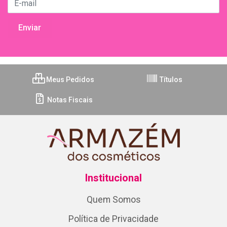
Meus Pedidos
Títulos
Notas Fiscais
Institucional
Quem Somos
Política de Privacidade