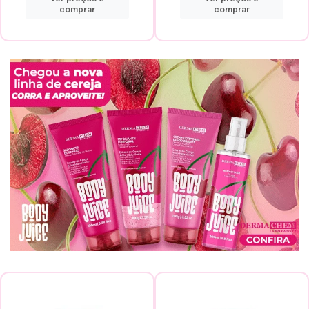
comprar
comprar