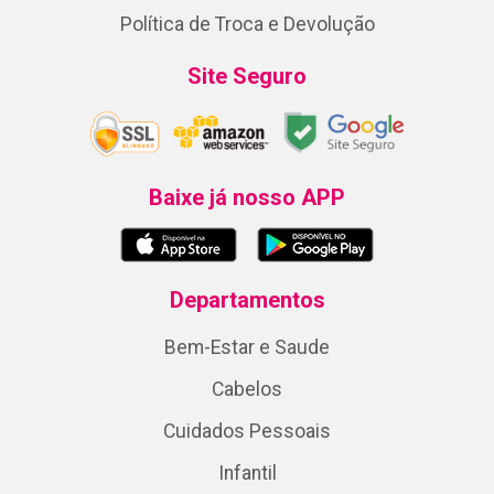
Política de Troca e Devolução
Site Seguro
Baixe já nosso APP
Departamentos
Bem-Estar e Saude
Cabelos
Cuidados Pessoais
Infantil