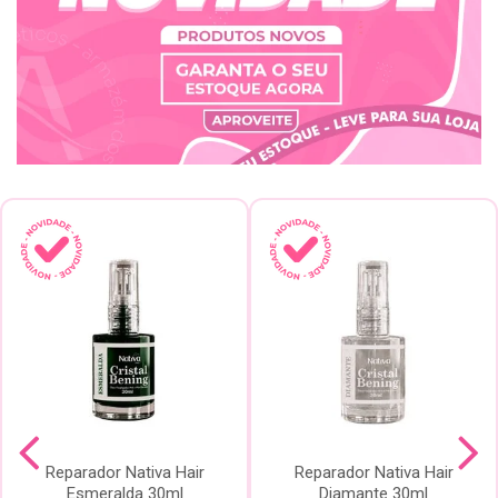
Reparador Nativa Hair
Reparador Nativa Hair
Esmeralda 30ml
Diamante 30ml