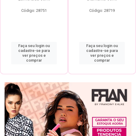
Código: 28751
Código: 28719
Faça seu login ou
Faça seu login ou
cadastre-se para
cadastre-se para
ver preços e
ver preços e
comprar
comprar