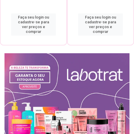
Faça seu login ou
Faça seu login ou
cadastre-se para
cadastre-se para
ver preços e
ver preços e
comprar
comprar