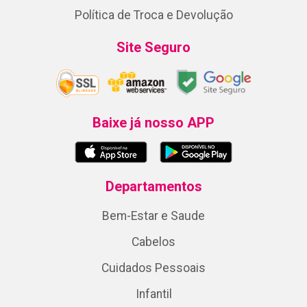
Política de Troca e Devolução
Site Seguro
Baixe já nosso APP
Departamentos
Bem-Estar e Saude
Cabelos
Cuidados Pessoais
Infantil