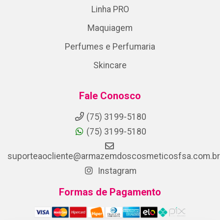
Linha PRO
Maquiagem
Perfumes e Perfumaria
Skincare
Fale Conosco
(75) 3199-5180
(75) 3199-5180
suporteaocliente@armazemdoscosmeticosfsa.com.br
Instagram
Formas de Pagamento