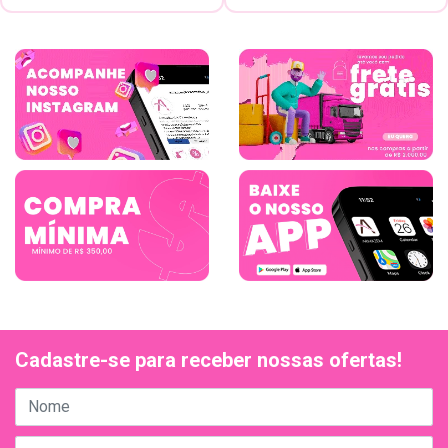
Cadastre-se para receber nossas ofertas!