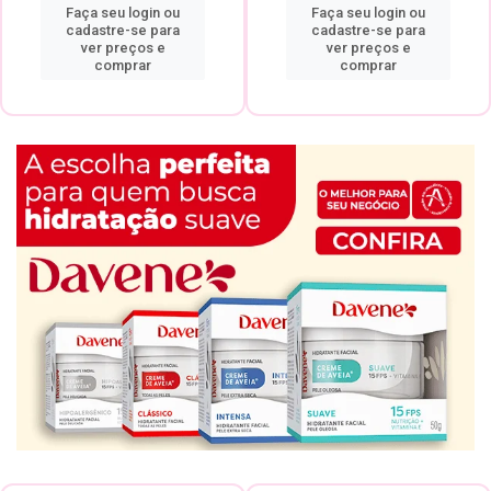
Faça seu login ou
Faça seu login ou
cadastre-se para
cadastre-se para
ver preços e
ver preços e
comprar
comprar