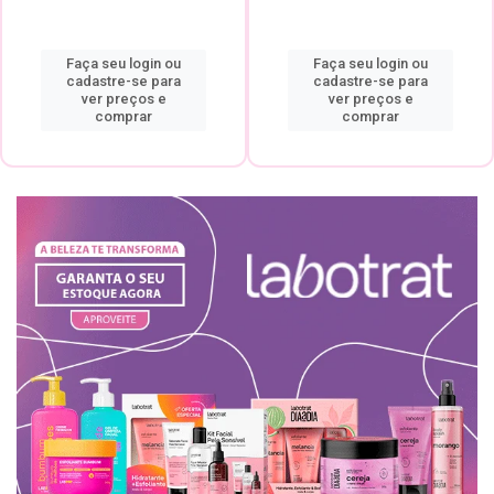
Faça seu login ou
Faça seu login ou
cadastre-se para
cadastre-se para
ver preços e
ver preços e
comprar
comprar