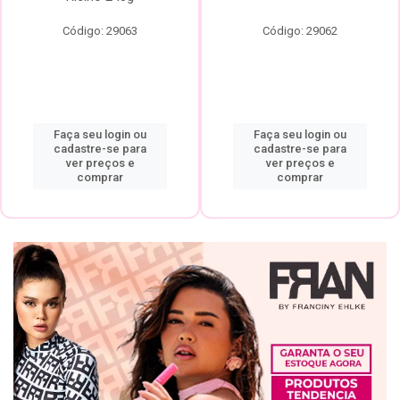
Código: 29063
Código: 29062
Faça seu login ou
Faça seu login ou
cadastre-se para
cadastre-se para
ver preços e
ver preços e
comprar
comprar