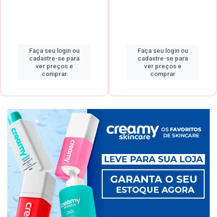
Faça seu login ou
Faça seu login ou
cadastre-se para
cadastre-se para
ver preços e
ver preços e
comprar
comprar