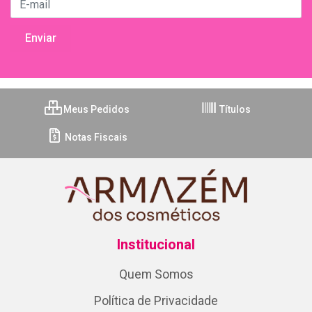
Meus Pedidos
Títulos
Notas Fiscais
Institucional
Quem Somos
Política de Privacidade