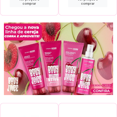
comprar
comprar