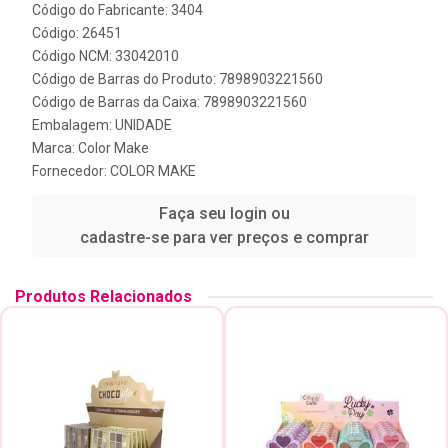
Código do Fabricante: 3404
Código: 26451
Código NCM: 33042010
Código de Barras do Produto: 7898903221560
Código de Barras da Caixa: 7898903221560
Embalagem: UNIDADE
Marca:
Color Make
Fornecedor:
COLOR MAKE
Faça seu login ou
cadastre-se para ver preços e comprar
Produtos Relacionados