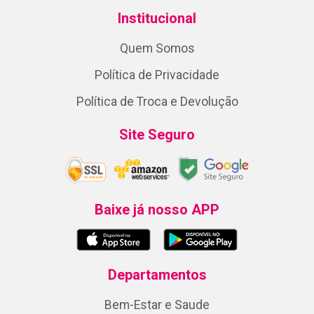
Institucional
Quem Somos
Política de Privacidade
Política de Troca e Devolução
Site Seguro
Baixe já nosso APP
Departamentos
Bem-Estar e Saude