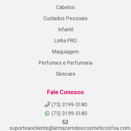
Cabelos
Cuidados Pessoais
Infantil
Linha PRO
Maquiagem
Perfumes e Perfumaria
Skincare
Fale Conosco
(75) 3199-5180
(75) 3199-5180
suporteaocliente@armazemdoscosmeticosfsa.com.