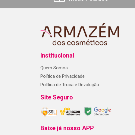
Institucional
Quem Somos
Política de Privacidade
Política de Troca e Devolução
Site Seguro
Baixe já nosso APP