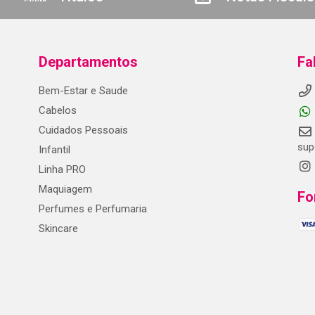
Departamentos
Fa
Bem-Estar e Saude
Cabelos
Cuidados Pessoais
sup
Infantil
Linha PRO
Maquiagem
Fo
Perfumes e Perfumaria
Skincare