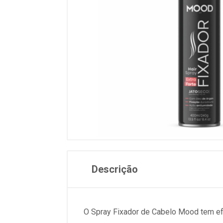
Descrição
O Spray Fixador de Cabelo Mood tem e