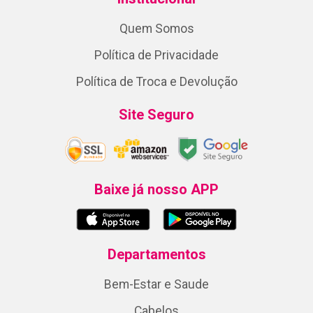
Quem Somos
Política de Privacidade
Política de Troca e Devolução
Site Seguro
Baixe já nosso APP
Departamentos
Bem-Estar e Saude
Cabelos