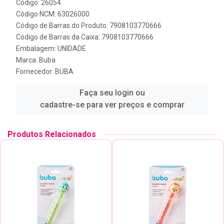
Código: 26054
Código NCM: 63026000
Código de Barras do Produto: 7908103770666
Código de Barras da Caixa: 7908103770666
Embalagem: UNIDADE
Marca:
Buba
Fornecedor:
BUBA
Faça seu login ou
cadastre-se para ver preços e comprar
Produtos Relacionados