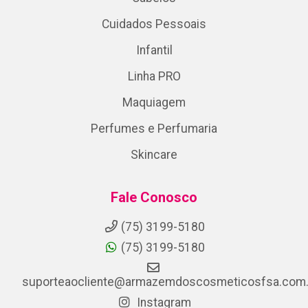
Cuidados Pessoais
Infantil
Linha PRO
Maquiagem
Perfumes e Perfumaria
Skincare
Fale Conosco
(75) 3199-5180
(75) 3199-5180
suporteaocliente@armazemdoscosmeticosfsa.com.
Instagram