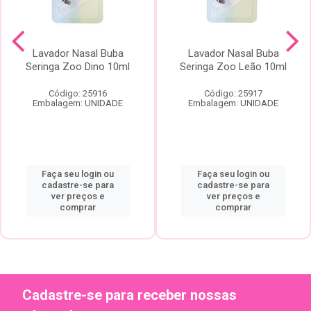
Lavador Nasal Buba
Lavador Nasal Buba
Seringa Zoo Dino 10ml
Seringa Zoo Leão 10ml
Código: 25916
Código: 25917
Embalagem: UNIDADE
Embalagem: UNIDADE
Faça seu login ou
Faça seu login ou
cadastre-se para
cadastre-se para
ver preços e
ver preços e
comprar
comprar
Cadastre-se para receber nossas