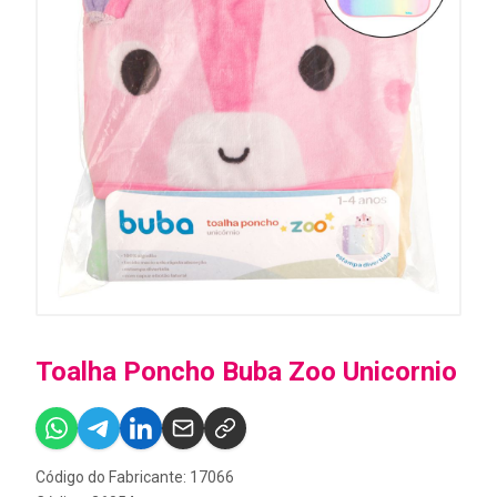
Toalha Poncho Buba Zoo Unicornio
Código do Fabricante: 17066