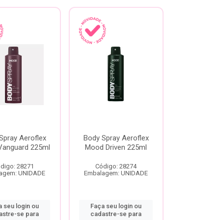
Spray Aeroflex
Body Spray Aeroflex
anguard 225ml
Mood Driven 225ml
digo: 28271
Código: 28274
agem: UNIDADE
Embalagem: UNIDADE
 seu login ou
Faça seu login ou
astre-se para
cadastre-se para