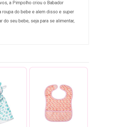
vos, a Pimpolho criou o Babador
a roupa do bebe e alem disso e super
r do seu bebe, seja para se alimentar,