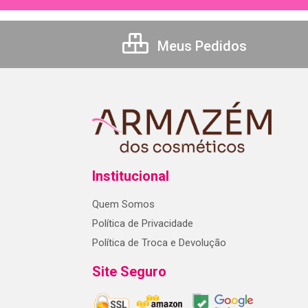
Meus Pedidos
Institucional
Quem Somos
Política de Privacidade
Política de Troca e Devolução
Site Seguro