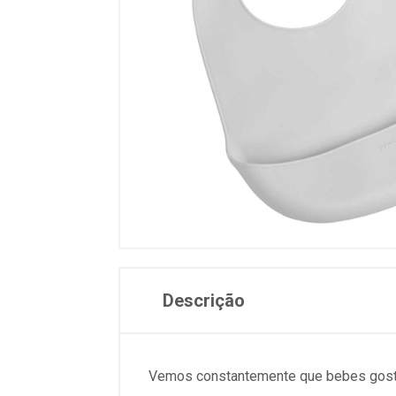
Descrição
Vemos constantemente que bebes gostam