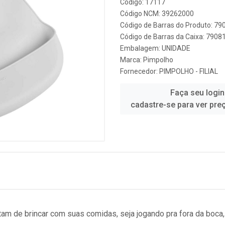
Código: 17117
Código NCM: 39262000
Código de Barras do Produto: 7
Código de Barras da Caixa: 790
Embalagem: UNIDADE
Marca:
Pimpolho
Fornecedor:
PIMPOLHO - FILIAL
Faça seu login
cadastre-se para ver pre
 de brincar com suas comidas, seja jogando pra fora da boca, 