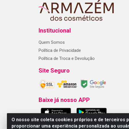
Institucional
Quem Somos
Política de Privacidade
Política de Troca e Devolução
Site Seguro
Baixe já nosso APP
O nosso site coleta cookies próprios e de terceiros 
proporcionar uma experiência personalizada ao usuár