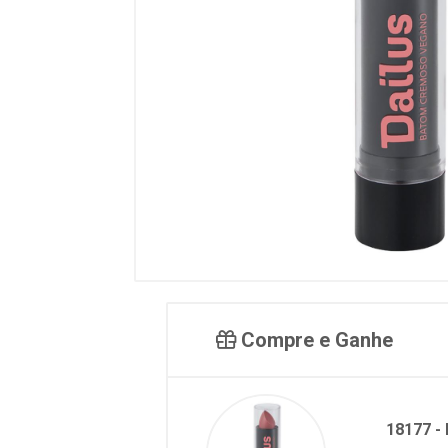
Compre e Ganhe
18177 