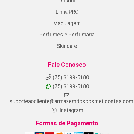
Infantil
Linha PRO
Maquiagem
Perfumes e Perfumaria
Skincare
Fale Conosco
(75) 3199-5180
(75) 3199-5180
suporteaocliente@armazemdoscosmeticosfsa.com.
Instagram
Formas de Pagamento