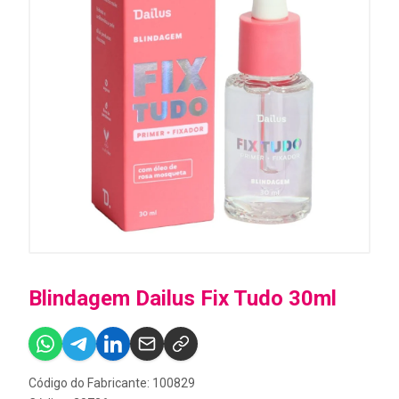
Blindagem Dailus Fix Tudo 30ml
Código do Fabricante: 100829