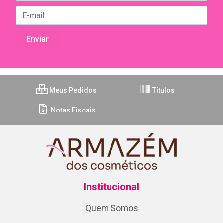
Meus Pedidos
Títulos
Notas Fiscais
Institucional
Quem Somos