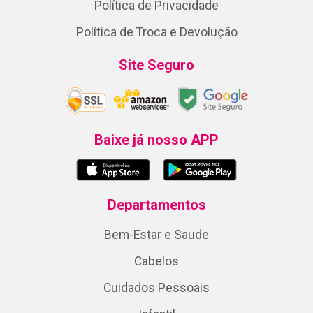
Política de Privacidade
Política de Troca e Devolução
Site Seguro
Baixe já nosso APP
Departamentos
Bem-Estar e Saude
Cabelos
Cuidados Pessoais