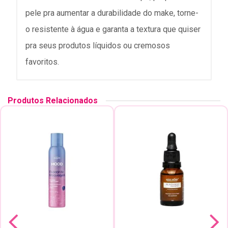
pele pra aumentar a durabilidade do make, torne-
o resistente à água e garanta a textura que quiser
pra seus produtos líquidos ou cremosos
favoritos.
Produtos Relacionados