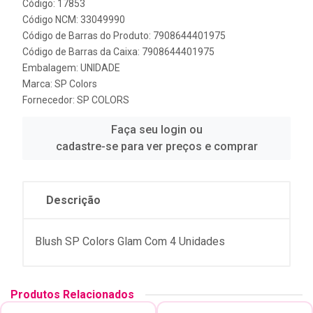
Código: 17853
Código NCM: 33049990
Código de Barras do Produto: 7908644401975
Código de Barras da Caixa: 7908644401975
Embalagem: UNIDADE
Marca:
SP Colors
Fornecedor:
SP COLORS
Faça seu login ou
cadastre-se para ver preços e comprar
Descrição
Blush SP Colors Glam Com 4 Unidades
Produtos Relacionados