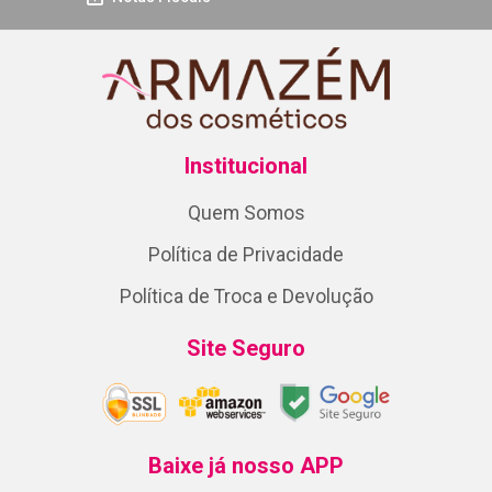
Institucional
Quem Somos
Política de Privacidade
Política de Troca e Devolução
Site Seguro
Baixe já nosso APP