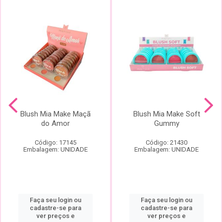
Blush Mia Make Maçã
Blush Mia Make Soft
do Amor
Gummy
Código: 17145
Código: 21430
Embalagem: UNIDADE
Embalagem: UNIDADE
Faça seu login ou
Faça seu login ou
cadastre-se para
cadastre-se para
ver preços e
ver preços e