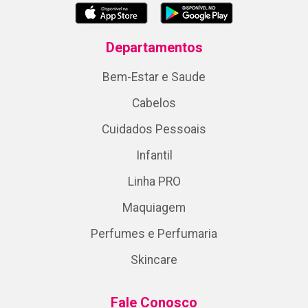
Departamentos
Bem-Estar e Saude
Cabelos
Cuidados Pessoais
Infantil
Linha PRO
Maquiagem
Perfumes e Perfumaria
Skincare
Fale Conosco