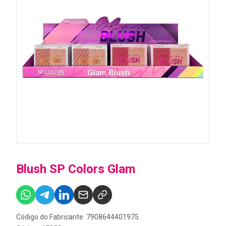
Blush SP Colors Glam
Código do Fabricante: 7908644401975