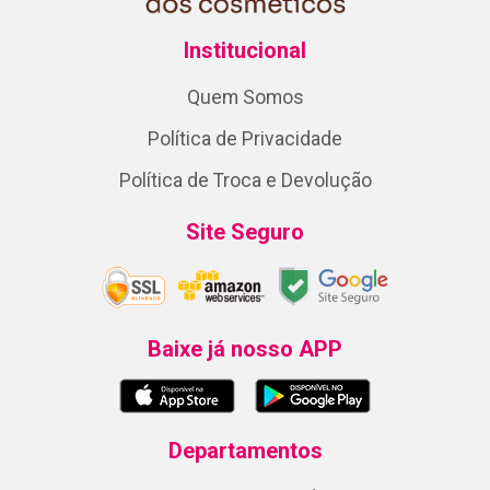
Institucional
Quem Somos
Política de Privacidade
Política de Troca e Devolução
Site Seguro
Baixe já nosso APP
Departamentos