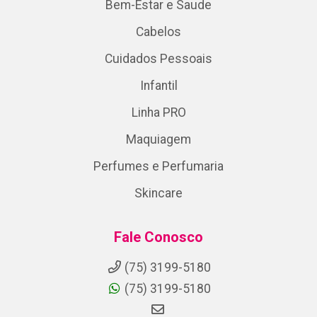
Bem-Estar e Saude
Cabelos
Cuidados Pessoais
Infantil
Linha PRO
Maquiagem
Perfumes e Perfumaria
Skincare
Fale Conosco
(75) 3199-5180
(75) 3199-5180