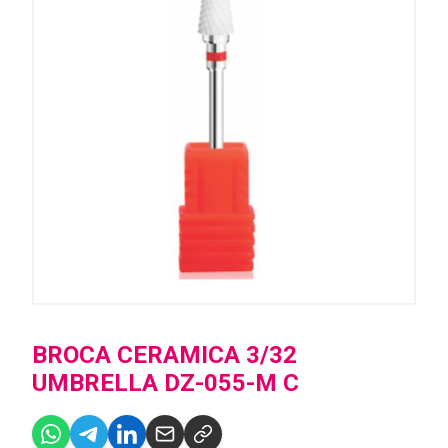
BROCA CERAMICA 3/32
UMBRELLA DZ-055-M C