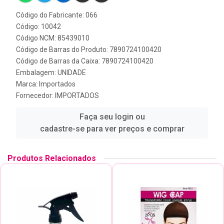
Código do Fabricante: 066
Código: 10042
Código NCM: 85439010
Código de Barras do Produto: 7890724100420
Código de Barras da Caixa: 7890724100420
Embalagem: UNIDADE
Marca:
Importados
Fornecedor:
IMPORTADOS
Faça seu login ou
cadastre-se para ver preços e comprar
Produtos Relacionados